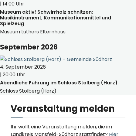
| 14:00 Uhr
Museum aktiv! Schwirrholz schnitzen:
Musikinstrument, Kommunikationsmittel und
Spielzeug
Museum Luthers Elternhaus
September 2026
4. September 2026
| 20:00 Uhr
Abendliche Führung im Schloss Stolberg (Harz)
Schloss Stolberg (Harz)
Veranstaltung melden
Ihr wollt eine Veranstaltung melden, die im
Landkreis Mansfeld-Südharz stattfindet?
Hier