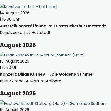
14. August 2026
| 18:00 Uhr
Ausstellungseröffnung im Kunstzuckerhut Hettstedt
Kunstzuckerhut Hettstedt
August 2026
15. August 2026
| 19:30 Uhr
Konzert: Dilian Kushev – „Die Goldene Stimme“
Kulturkirche St. Martini Stolberg
August 2026
15. August 2026