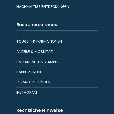
NACHHALTIGE ENTDECKUNGEN
Besucherservices
TOURIST-INFORMATIONEN
ANREISE & MOBILITÄT
UNTERKÜNFTE & CAMPING
BARRIEREFREIHEIT
VERANSTALTUNGEN
INSTAGRAM
Rechtliche Hinweise