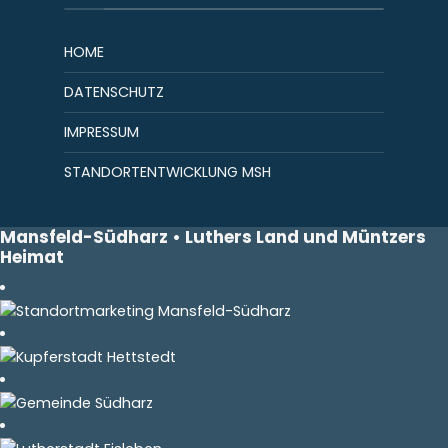
HOME
DATENSCHUTZ
IMPRESSUM
STANDORTENTWICKLUNG MSH
Mansfeld-Südharz • Luthers Land und Müntzers
Heimat