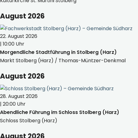
Kulturkirche St. Martini Stolberg
August 2026
22. August 2026
| 10:00 Uhr
Morgendliche Stadtführung in Stolberg (Harz)
Markt Stolberg (Harz) / Thomas-Müntzer-Denkmal
August 2026
28. August 2026
| 20:00 Uhr
Abendliche Führung im Schloss Stolberg (Harz)
Schloss Stolberg (Harz)
August 2026