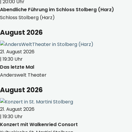
| 20:00 Uhr
Abendliche Führung im Schloss Stolberg (Harz)
Schloss Stolberg (Harz)
August 2026
21. August 2026
| 19:30 Uhr
Das letzte Mal
Anderswelt Theater
August 2026
21. August 2026
| 19:30 Uhr
Konzert mit Walkenried Consort