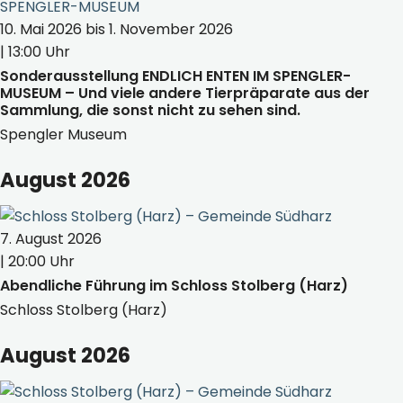
10. Mai 2026 bis 1. November 2026
| 13:00 Uhr
Sonderausstellung ENDLICH ENTEN IM SPENGLER-
MUSEUM – Und viele andere Tierpräparate aus der
Sammlung, die sonst nicht zu sehen sind.
Spengler Museum
August 2026
7. August 2026
| 20:00 Uhr
Abendliche Führung im Schloss Stolberg (Harz)
Schloss Stolberg (Harz)
August 2026