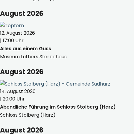
August 2026
12. August 2026
| 17:00 Uhr
Alles aus einem Guss
Museum Luthers Sterbehaus
August 2026
14. August 2026
| 20:00 Uhr
Abendliche Führung im Schloss Stolberg (Harz)
Schloss Stolberg (Harz)
August 2026