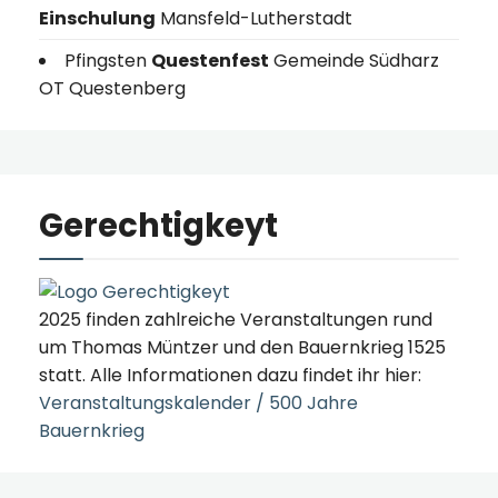
Einschulung
Mansfeld-Lutherstadt
Pfingsten
Questenfest
Gemeinde Südharz
OT Questenberg
Gerechtigkeyt
2025 finden zahlreiche Veranstaltungen rund
um Thomas Müntzer und den Bauernkrieg 1525
statt. Alle Informationen dazu findet ihr hier:
Veranstaltungskalender / 500 Jahre
Bauernkrieg