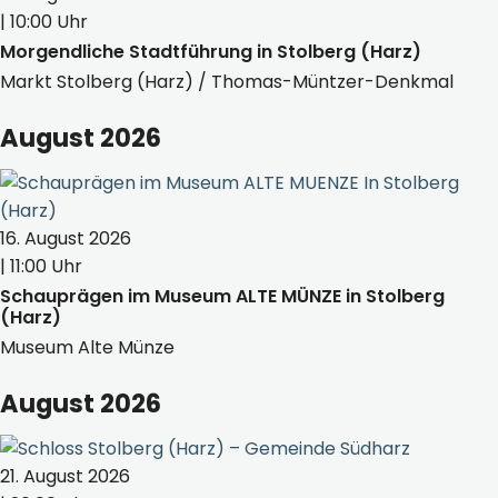
| 10:00 Uhr
Morgendliche Stadtführung in Stolberg (Harz)
Markt Stolberg (Harz) / Thomas-Müntzer-Denkmal
August 2026
16. August 2026
| 11:00 Uhr
Schauprägen im Museum ALTE MÜNZE in Stolberg
(Harz)
Museum Alte Münze
August 2026
21. August 2026