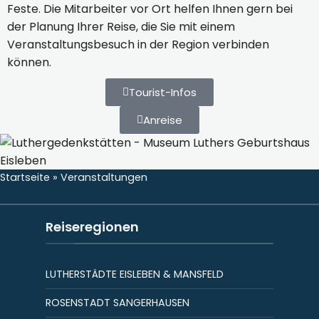
Feste. Die Mitarbeiter vor Ort helfen Ihnen gern bei
der Planung Ihrer Reise, die Sie mit einem
Veranstaltungsbesuch in der Region verbinden
können.
Tourist-Infos
Anreise
Startseite
»
Veranstaltungen
Reiseregionen
LUTHERSTÄDTE EISLEBEN & MANSFELD
ROSENSTADT SANGERHAUSEN