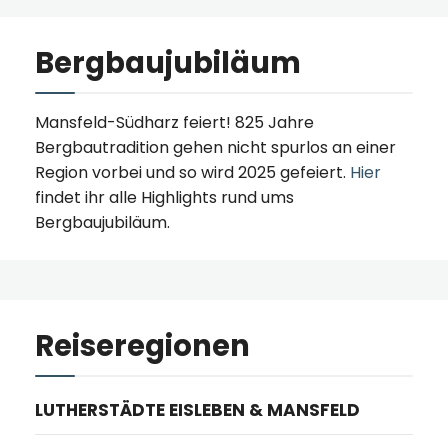
Bergbaujubiläum
Mansfeld-Südharz feiert! 825 Jahre
Bergbautradition gehen nicht spurlos an einer
Region vorbei und so wird 2025 gefeiert.
Hier
findet ihr alle Highlights rund ums
Bergbaujubiläum.
Reiseregionen
LUTHERSTÄDTE EISLEBEN & MANSFELD