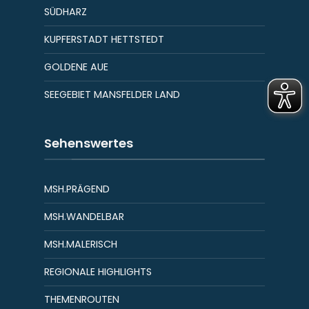
SÜDHARZ
KUPFERSTADT HETTSTEDT
GOLDENE AUE
SEEGEBIET MANSFELDER LAND
Sehenswertes
MSH.PRÄGEND
MSH.WANDELBAR
MSH.MALERISCH
REGIONALE HIGHLIGHTS
THEMENROUTEN