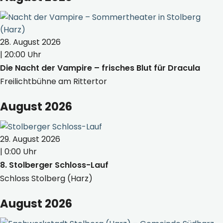
28. August 2026
| 20:00 Uhr
Die Nacht der Vampire – frisches Blut für Dracula
Freilichtbühne am Rittertor
August 2026
29. August 2026
| 0:00 Uhr
8. Stolberger Schloss-Lauf
Schloss Stolberg (Harz)
August 2026