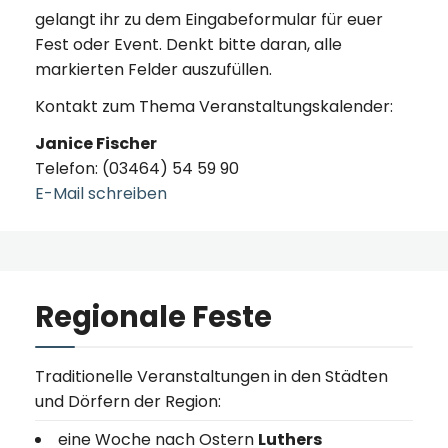
gelangt ihr zu dem Eingabeformular für euer
Fest oder Event. Denkt bitte daran, alle
markierten Felder auszufüllen.
Kontakt zum Thema Veranstaltungskalender:
Janice Fischer
Telefon: (03464) 54 59 90
E-Mail schreiben
Regionale Feste
Traditionelle Veranstaltungen in den Städten
und Dörfern der Region:
eine Woche nach Ostern
Luthers