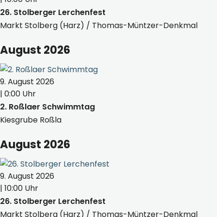
26. Stolberger Lerchenfest
Markt Stolberg (Harz) / Thomas-Müntzer-Denkmal
August 2026
9. August 2026
| 0:00 Uhr
2. Roßlaer Schwimmtag
Kiesgrube Roßla
August 2026
9. August 2026
| 10:00 Uhr
26. Stolberger Lerchenfest
Markt Stolberg (Harz) / Thomas-Müntzer-Denkmal