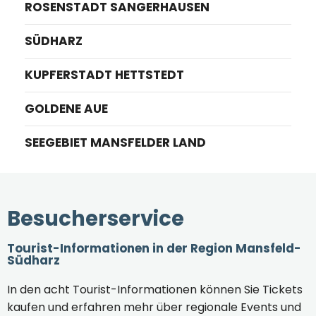
ROSENSTADT SANGERHAUSEN
SÜDHARZ
KUPFERSTADT HETTSTEDT
GOLDENE AUE
SEEGEBIET MANSFELDER LAND
Besucherservice
Tourist-Informationen in der Region Mansfeld-
Südharz
In den acht Tourist-Informationen können Sie Tickets
kaufen und erfahren mehr über regionale Events und