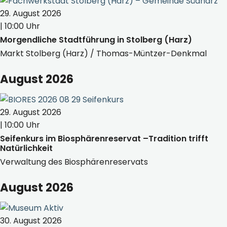
29. August 2026
| 10:00 Uhr
Morgendliche Stadtführung in Stolberg (Harz)
Markt Stolberg (Harz) / Thomas-Müntzer-Denkmal
August 2026
29. August 2026
| 10:00 Uhr
Seifenkurs im Biosphärenreservat –Tradition trifft
Natürlichkeit
Verwaltung des Biosphärenreservats
August 2026
30. August 2026