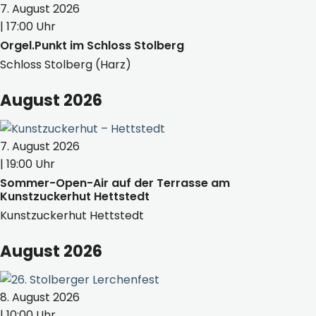
7. August 2026
| 17:00 Uhr
Orgel.Punkt im Schloss Stolberg
Schloss Stolberg (Harz)
August 2026
7. August 2026
| 19:00 Uhr
Sommer-Open-Air auf der Terrasse am
Kunstzuckerhut Hettstedt
Kunstzuckerhut Hettstedt
August 2026
8. August 2026
| 10:00 Uhr