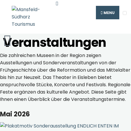
MENU
Veranstaltungen
Die zahlreichen Museen in der Region zeigen
Ausstellungen und Sonderveranstaltungen von der
Frühgeschichte über die Reformation und das Mittelalter
bis hin zur Neuzeit. Das Theater in Eisleben bietet
anspruchsvolle Stücke, Konzerte und Festivals. Regionale
Feste ergänzen das kulturelle Angebot. Diese Seite gibt
Ihnen einen Überblick über die Veranstaltungstermine.
Mai 2026