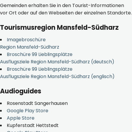
Gemeinden erhalten Sie in den Tourist-Informationen
vor Ort oder auf den Webseiten der einzelnen Standorte.
Tourismusregion Mansfeld-Südharz
Imagebroschüre
Region Mansfeld-Südharz
Broschüre 99 Lieblingsplätze
Ausflugsziele Region Mansfeld-Südharz (deutsch)
Broschüre 99 Lieblingsplätze
Ausflugsziele Region Mansfeld-Südharz (englisch)
Audioguides
Rosenstadt Sangerhausen
Google Play Store
Apple Store
Kupferstadt Hettstedt