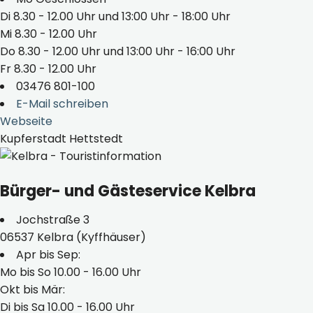
Di 8.30 - 12.00 Uhr und 13:00 Uhr - 18:00 Uhr
Mi 8.30 - 12.00 Uhr
Do 8.30 - 12.00 Uhr und 13:00 Uhr - 16:00 Uhr
Fr 8.30 - 12.00 Uhr
03476 801-100
E-Mail schreiben
Webseite
Kupferstadt Hettstedt
Bürger- und Gästeservice Kelbra
Jochstraße 3
06537 Kelbra (Kyffhäuser)
Apr bis Sep:
Mo bis So 10.00 - 16.00 Uhr
Okt bis Mär:
Di bis Sa 10.00 - 16.00 Uhr