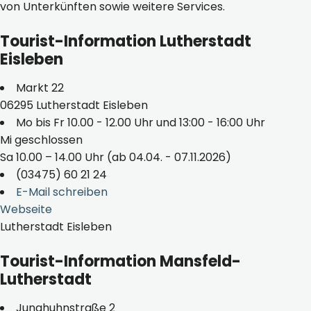
von Unterkünften sowie weitere Services.
Tourist-Information Lutherstadt
Eisleben
Markt 22
06295 Lutherstadt Eisleben
Mo bis Fr 10.00 - 12.00 Uhr und 13:00 - 16:00 Uhr
Mi geschlossen
Sa 10.00 – 14.00 Uhr (ab 04.04. - 07.11.2026)
(03475) 60 21 24
E-Mail schreiben
Webseite
Lutherstadt Eisleben
Tourist-Information Mansfeld-
Lutherstadt
Junghuhnstraße 2