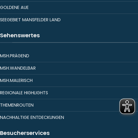
GOLDENE AUE
SEEGEBIET MANSFELDER LAND
Sehenswertes
MSH.PRÄGEND
MSH.WANDELBAR
MSH.MALERISCH
REGIONALE HIGHLIGHTS
THEMENROUTEN
NACHHALTIGE ENTDECKUNGEN
Besucherservices