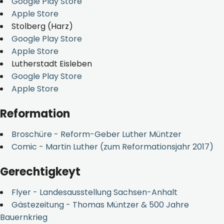
Google Play Store
Apple Store
Stolberg (Harz)
Google Play Store
Apple Store
Lutherstadt Eisleben
Google Play Store
Apple Store
Reformation
Broschüre - Reform-Geber Luther Müntzer
Comic - Martin Luther (zum Reformationsjahr 2017)
Gerechtigkeyt
Flyer - Landesausstellung Sachsen-Anhalt
Gästezeitung - Thomas Müntzer & 500 Jahre
Bauernkrieg