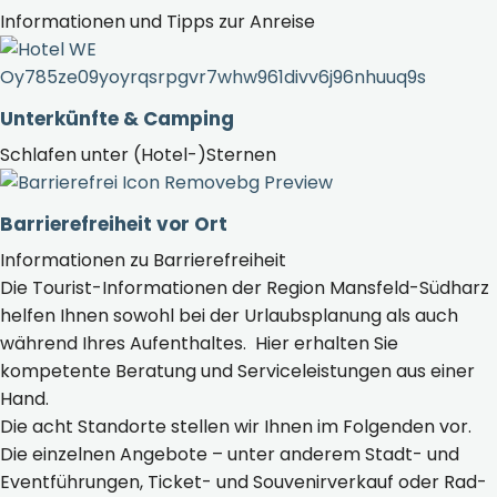
Informationen und Tipps zur Anreise
Unterkünfte & Camping
Schlafen unter (Hotel-)Sternen
Barrierefreiheit vor Ort
Informationen zu Barrierefreiheit
Die Tourist-Informationen der Region Mansfeld-Südharz
helfen Ihnen sowohl bei der Urlaubsplanung als auch
während Ihres Aufenthaltes. Hier erhalten Sie
kompetente Beratung und Serviceleistungen aus einer
Hand.
Die acht Standorte stellen wir Ihnen im Folgenden vor.
Die einzelnen Angebote – unter anderem Stadt- und
Eventführungen, Ticket- und Souvenirverkauf oder Rad-