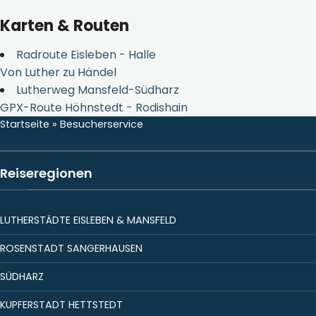
Karten & Routen
Radroute Eisleben - Halle
Von Luther zu Händel
Lutherweg Mansfeld-Südharz
GPX-Route Höhnstedt - Rodishain
Startseite
»
Besucherservice
Reiseregionen
LUTHERSTÄDTE EISLEBEN & MANSFELD
ROSENSTADT SANGERHAUSEN
SÜDHARZ
KUPFERSTADT HETTSTEDT