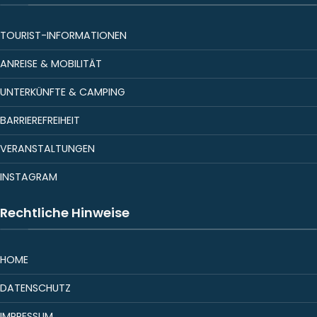
TOURIST-INFORMATIONEN
ANREISE & MOBILITÄT
UNTERKÜNFTE & CAMPING
BARRIEREFREIHEIT
VERANSTALTUNGEN
INSTAGRAM
Rechtliche Hinweise
HOME
DATENSCHUTZ
IMPRESSUM