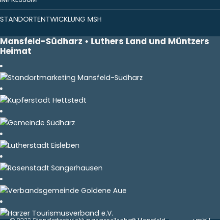
STANDORTENTWICKLUNG MSH
Mansfeld-Südharz • Luthers Land und Müntzers
Heimat