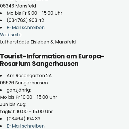
06343 Mansfeld
Mo bis Fr 9.00 – 15.00 Uhr
(034782) 903 42
E-Mail schreiben
Webseite
Lutherstädte Eisleben & Mansfeld
Tourist-Information am Europa-
Rosarium Sangerhausen
Am Rosengarten 2A
06526 Sangerhausen
ganzjährig:
Mo bis Fr 10.00 - 15.00 Uhr
Jun bis Aug:
täglich 10.00 – 15.00 Uhr
(03464) 194 33
E-Mail schreiben