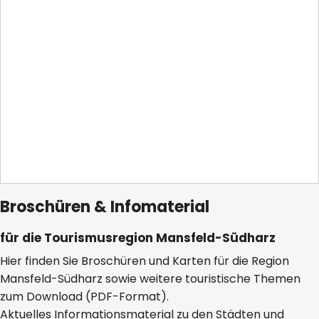
Broschüren & Infomaterial
für die Tourismusregion Mansfeld-Südharz
Hier finden Sie Broschüren und Karten für die Region
Mansfeld-Südharz sowie weitere touristische Themen
zum Download (PDF-Format).
Aktuelles Informationsmaterial zu den Städten und