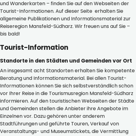
und Wanderkarten – finden Sie auf den Webseiten der
Tourist-Informationen. Auf dieser Seite erhalten Sie
allgemeine Publikationen und Informationsmaterial zur
Reiseregion Mansfeld-Südharz. Wir freuen uns auf Sie –
bis bald!
Tourist-Information
Standorte in den Städten und Gemeinden vor Ort
An insgesamt acht Standorten erhalten Sie kompetente
Beratung und Informationsmaterial. Bei allen Tourist-
Informationen können Sie sich selbstverständlich schon
vor Ihrer Reise in die Tourismusregion Mansfeld-Südharz
informieren. Auf den touristischen Webseiten der Städte
und Gemeinden stellen die Anbieter ihre Angebote im
Einzelnen vor. Dazu gehören unter anderem
Stadtführungen und geführte Touren, Verkauf von
Veranstaltungs- und Museumstickets, die Vermittlung