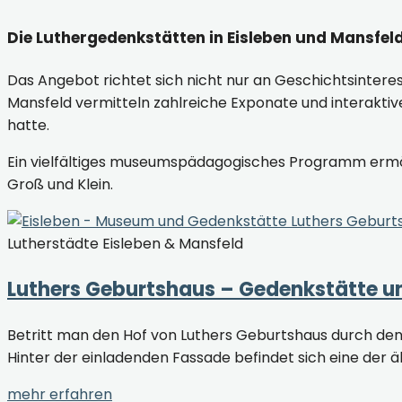
Die Luthergedenkstätten in Eisleben und Mansfel
Das Angebot richtet sich nicht nur an Geschichtsintere
Mansfeld vermitteln zahlreiche Exponate und interaktiv
hatte.
Ein vielfältiges museumspädagogisches Programm ermög
Groß und Klein.
Lutherstädte Eisleben & Mansfeld
Luthers Geburtshaus – Gedenkstätte 
Betritt man den Hof von Luthers Geburtshaus durch de
Hinter der einladenden Fassade befindet sich eine der 
mehr erfahren