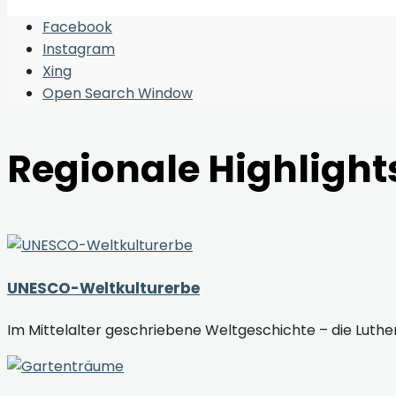
Facebook
Instagram
Xing
Open Search Window
Regionale Highlight
UNESCO-Weltkulturerbe
Im Mittelalter geschriebene Weltgeschichte – die Luth