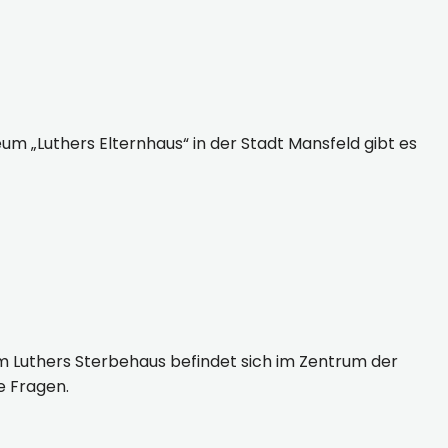
 „Luthers Elternhaus“ in der Stadt Mansfeld gibt es
um Luthers Sterbehaus befindet sich im Zentrum der
e Fragen.