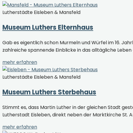
Lutherstädte Eisleben & Mansfeld
Museum Luthers Elternhaus
Gab es eigentlich schon Murmeln und Würfel im 16. Jah
zahlreiche spannende Einblicke in das alltägliche Leben
mehr erfahren
Lutherstädte Eisleben & Mansfeld
Museum Luthers Sterbehaus
Stimmt es, dass Martin Luther in der gleichen Stadt ge
Lutherstadt Eisleben, direkt neben der Marktkirche St.
mehr erfahren