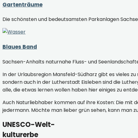
Gartenträume
Die schönsten und bedeutsamsten Parkanlagen Sachse
Blaues Band
Sachsen-Anhalts naturnahe Fluss- und Seenlandschaf
In der Urlaubsregion Mansfeld-Südharz gibt es vieles zu 
sondern auch in der Lutherstadt Eisleben sind die Lut
alle, die etwas lernen wollen haben hier einiges zu entd
Auch Naturliebhaber kommen auf ihre Kosten: Die mit 
jedermann. Möchte man lieber grün sehen, kann man z
UNESCO-Welt-
kulturerbe