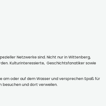
pezieller Netzwerke sind. Nicht nur in Wittenberg,
en. Kulturinteressierte, Geschichtsfanatiker sowie
ele am oder auf dem Wasser und versprechen Spaß für
 besuchen und dort verweilen.