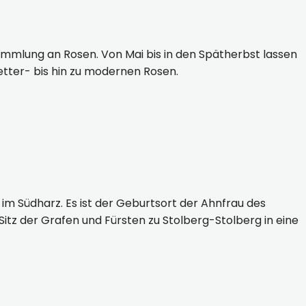
mmlung an Rosen. Von Mai bis in den Spätherbst lassen
etter- bis hin zu modernen Rosen.
im Südharz. Es ist der Geburtsort der Ahnfrau des
itz der Grafen und Fürsten zu Stolberg-Stolberg in eine