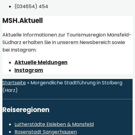
(034654) 454
MSH.Aktuell
Aktuelle Informationen zur Tourismusregion Mansfeld-
Südharz erhalten Sie in unserem Newsbereich sowie
bei Instagram:
Aktuelle Meldungen
Instagram
Startseite
»
Morgendliche Stadtführung in Stolberg
(Harz)
Reiseregionen
Lutherstädte Eisleben & Mansfeld
Rosenstadt Sangerhausen