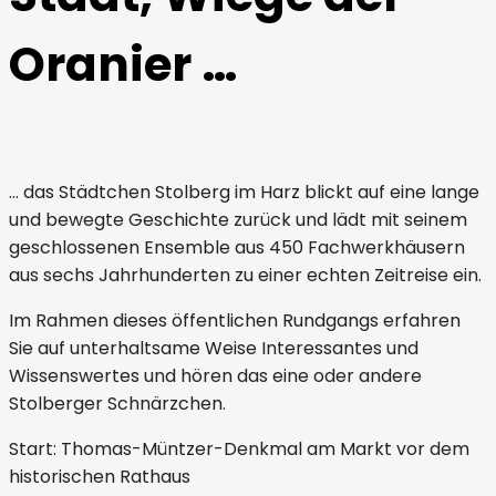
Oranier …
… das Städtchen Stolberg im Harz blickt auf eine lange
und bewegte Geschichte zurück und lädt mit seinem
geschlossenen Ensemble aus 450 Fachwerkhäusern
aus sechs Jahrhunderten zu einer echten Zeitreise ein.
Im Rahmen dieses öffentlichen Rundgangs erfahren
Sie auf unterhaltsame Weise Interessantes und
Wissenswertes und hören das eine oder andere
Stolberger Schnärzchen.
Start: Thomas-Müntzer-Denkmal am Markt vor dem
historischen Rathaus