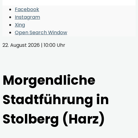
Facebook
Instagram
Xing
Open Search Window
22. August 2026 | 10:00 Uhr
Morgendliche
Stadtführung in
Stolberg (Harz)