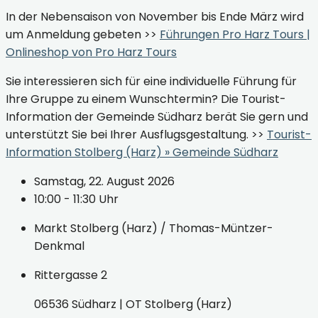
In der Nebensaison von November bis Ende März wird
um Anmeldung gebeten >>
Führungen Pro Harz Tours |
Onlineshop von Pro Harz Tours
Sie interessieren sich für eine individuelle Führung für
Ihre Gruppe zu einem Wunschtermin? Die Tourist-
Information der Gemeinde Südharz berät Sie gern und
unterstützt Sie bei Ihrer Ausflugsgestaltung. >>
Tourist-
Information Stolberg (Harz) » Gemeinde Südharz
Samstag, 22. August 2026
10:00 - 11:30 Uhr
Markt Stolberg (Harz) / Thomas-Müntzer-
Denkmal
Rittergasse 2
06536 Südharz | OT Stolberg (Harz)