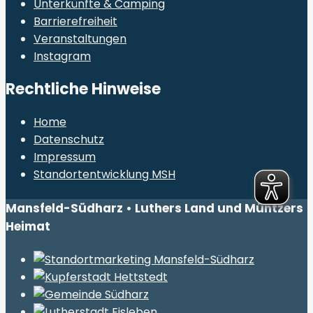
Unterkünfte & Camping
Barrierefreiheit
Veranstaltungen
Instagram
Rechtliche Hinweise
Home
Datenschutz
Impressum
Standortentwicklung MSH
Mansfeld-Südharz • Luthers Land und Müntzers
Heimat