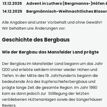
13.12.2025
Advent in Luthers (Bergmanns-)Höfen 
14.12.2025
Bergmännisch-Weihnachtliches Blasorc
Alle Angaben sind unter Vorbehalt und ohne Gewähr!
Wir behalten uns Änderungen vor.
Geschichte des Bergbaus
Wie der Bergbau das Mansfelder Land prägte
Der Bergbau im Mansfelder Land begann um das Jahr
1200 und erlebte seitdem immer wieder Höhen und
Tiefen. In der Mitte des 19. Jahrhunderts begann die
bedeutende Ära des Kupferschieferbergbaus und
prägte lange Zeit die gesamte Region. Im Jahr 1990
kam es dann jedoch zur Stilllegung der letzten
verbliebenen Hüttenanlagen sowie des Sangerhäuser
Reviers.