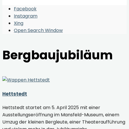
Facebook
Instagram
Xing
Open Search Window
Bergbaujubiläum
Hettstedt
Hettstedt startet am 5. April 2025 mit einer
Ausstellungseröffnung im Mansfeld-Museum, einem
Umzug der kleinen Bergleute, einer Theateraufführung