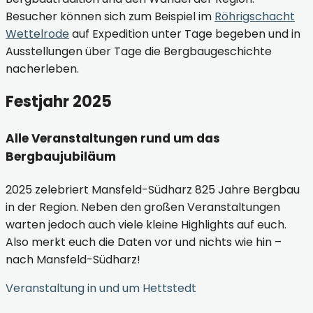
Besucher können sich zum Beispiel im
Röhrigschacht
Wettelrode
auf Expedition unter Tage begeben und in
Ausstellungen über Tage die Bergbaugeschichte
nacherleben.
Festjahr 2025
Alle Veranstaltungen rund um das
Bergbaujubiläum
2025 zelebriert Mansfeld-Südharz 825 Jahre Bergbau
in der Region. Neben den großen Veranstaltungen
warten jedoch auch viele kleine Highlights auf euch.
Also merkt euch die Daten vor und nichts wie hin –
nach Mansfeld-Südharz!
Veranstaltung in und um Hettstedt