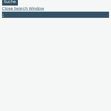
Suche
Close Search Window
↑