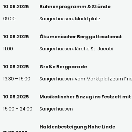
10.05.2025
Bühnenprogramm & Stände
09:00
Sangerhausen, Marktplatz
10.05.2025
Ökumenischer Berggottesdienst
11:00
Sangerhausen, Kirche St. Jacobi
10.05.2025
Große Bergparade
13:30 – 15:00
Sangerhausen, vom Marktplatz zum Fri
10.05.2025
Musikalischer Einzug ins Festzelt 
15:00 – 24:00
Sangerhausen
Haldenbesteigung Hohe Linde