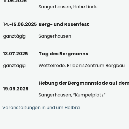
11.05.2025
Sangerhausen, Hohe Linde
14.-15.06.2025
Berg- und Rosenfest
ganztägig
Sangerhausen
13.07.2025
Tag des Bergmanns
ganztägig
Wettelrode, ErlebnisZentrum Bergbau
Hebung der Bergmannslade auf dem
19.09.2025
Sangerhausen, “Kumpelplatz”
Veranstaltungen in und um Helbra