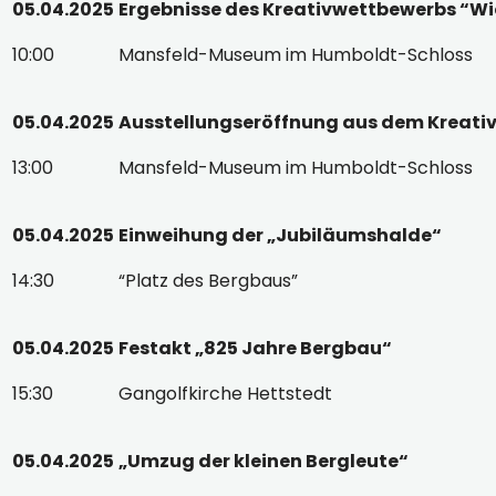
05.04.2025
Ergebnisse des Kreativwettbewerbs “Wie
10:00
Mansfeld-Museum im Humboldt-Schloss
05.04.2025
Ausstellungseröffnung aus dem Kreativ
13:00
Mansfeld-Museum im Humboldt-Schloss
05.04.2025
Einweihung der „Jubiläumshalde“
14:30
“Platz des Bergbaus”
05.04.2025
Festakt „825 Jahre Bergbau“
15:30
Gangolfkirche Hettstedt
05.04.2025
„Umzug der kleinen Bergleute“