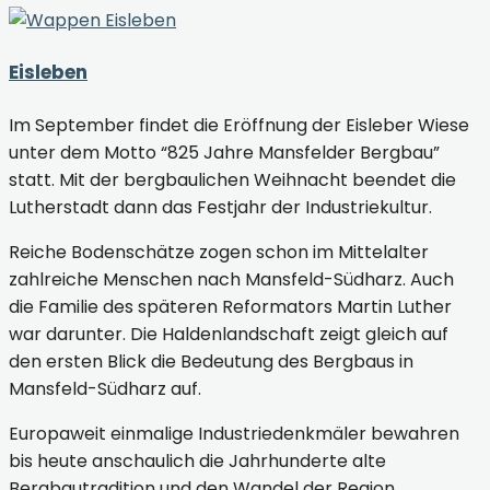
Eisleben
Im September findet die Eröffnung der Eisleber Wiese
unter dem Motto “825 Jahre Mansfelder Bergbau”
statt. Mit der bergbaulichen Weihnacht beendet die
Lutherstadt dann das Festjahr der Industriekultur.
Reiche Bodenschätze zogen schon im Mittelalter
zahlreiche Menschen nach Mansfeld-Südharz. Auch
die Familie des späteren Reformators Martin Luther
war darunter. Die Haldenlandschaft zeigt gleich auf
den ersten Blick die Bedeutung des Bergbaus in
Mansfeld-Südharz auf.
Europaweit einmalige Industriedenkmäler bewahren
bis heute anschaulich die Jahrhunderte alte
Bergbautradition und den Wandel der Region.