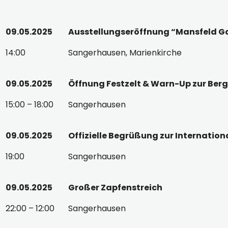
09.05.2025
Ausstellungseröffnung “Mansfeld Ga
14:00
Sangerhausen, Marienkirche
09.05.2025
Öffnung Festzelt & Warn-Up zur Ber
15:00 – 18:00
Sangerhausen
09.05.2025
Offizielle Begrüßung zur Internati
19:00
Sangerhausen
09.05.2025
Großer Zapfenstreich
22:00 – 12:00
Sangerhausen