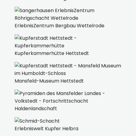
ErlebnisZentrum Bergbau Wettelrode
Kupferkammerhütte Hettstedt
Mansfeld-Museum Hettstedt
Haldenlandschaft
Erlebniswelt Kupfer Helbra