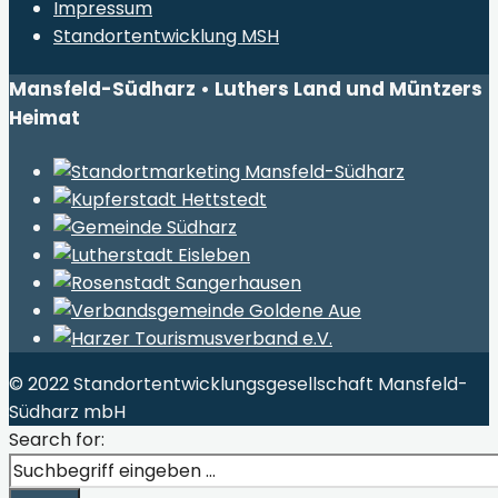
Impressum
Standortentwicklung MSH
Mansfeld-Südharz • Luthers Land und Müntzers
Heimat
© 2022 Standortentwicklungsgesellschaft Mansfeld-
Südharz mbH
Search for: