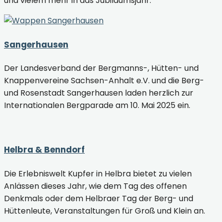
und vielem mehr in das Jubiläumsjahr.
Sangerhausen
Der Landesverband der Bergmanns-, Hütten- und
Knappenvereine Sachsen-Anhalt e.V. und die Berg-
und Rosenstadt Sangerhausen laden herzlich zur
Internationalen Bergparade am 10. Mai 2025 ein.
Helbra & Benndorf
Die Erlebniswelt Kupfer in Helbra bietet zu vielen
Anlässen dieses Jahr, wie dem Tag des offenen
Denkmals oder dem Helbraer Tag der Berg- und
Hüttenleute, Veranstaltungen für Groß und Klein an.