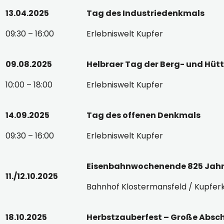
13.04.2025
Tag des Industriedenkmals
09:30 – 16:00
Erlebniswelt Kupfer
09.08.2025
Helbraer Tag der Berg- und Hüt
10:00 – 18:00
Erlebniswelt Kupfer
14.09.2025
Tag des offenen Denkmals
09:30 – 16:00
Erlebniswelt Kupfer
Eisenbahnwochenende 825 Jahr
11./12.10.2025
Bahnhof Klostermansfeld / Kupfe
18.10.2025
Herbstzauberfest – Große Absc