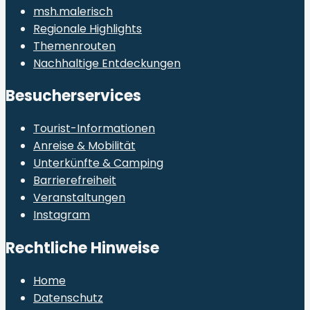
msh.malerisch
Regionale Highlights
Themenrouten
Nachhaltige Entdeckungen
Besucherservices
Tourist-Informationen
Anreise & Mobilität
Unterkünfte & Camping
Barrierefreiheit
Veranstaltungen
Instagram
Rechtliche Hinweise
Home
Datenschutz