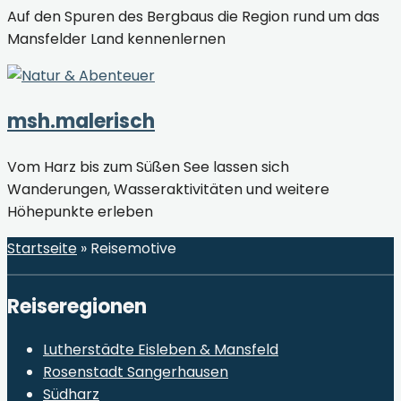
Auf den Spuren des Bergbaus die Region rund um das
Mansfelder Land kennenlernen
msh.malerisch
Vom Harz bis zum Süßen See lassen sich
Wanderungen, Wasseraktivitäten und weitere
Höhepunkte erleben
Startseite
»
Reisemotive
Reiseregionen
Lutherstädte Eisleben & Mansfeld
Rosenstadt Sangerhausen
Südharz