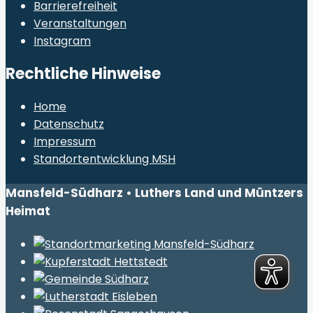
Barrierefreiheit
Veranstaltungen
Instagram
Rechtliche Hinweise
Home
Datenschutz
Impressum
Standortentwicklung MSH
Mansfeld-Südharz • Luthers Land und Müntzers
Heimat