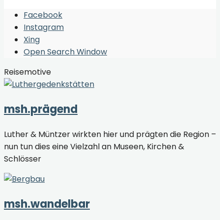
Facebook
Instagram
Xing
Open Search Window
Reisemotive
msh.prägend
Luther & Müntzer wirkten hier und prägten die Region –
nun tun dies eine Vielzahl an Museen, Kirchen &
Schlösser
msh.wandelbar