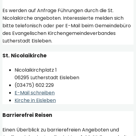
Es werden auf Anfrage Führungen durch die St.
Nicolaikirche angeboten. Interessierte melden sich
bitte telefonisch oder per E-Mail beim Gemeindebüro
des Evangelischen Kirchengemeindeverbandes
Lutherstadt Eisleben.
St. Nicolaikirche
Nicolaikirchplatz 1
06295 Lutherstadt Eisleben
(03475) 602 229
E-Mail schreiben
Kirche in Eisleben
Barrierefrei Reisen
Einen Überblick zu barrierefreien Angeboten und