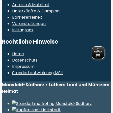
Anreise & Mobilität
Unterkünfte & Camping
Barrierefreiheit
Veranstaltungen
Instagram
Rechtliche Hinweise
Home
Datenschutz
Impressum
Standortentwicklung MSH
Mansfeld-Südharz • Luthers Land und Müntzers
Heimat