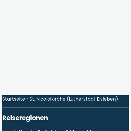
Startseite
»
St. Nicolaikirche (Lutherstadt Eisleben)
Reiseregionen