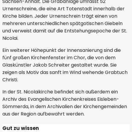
Sachsen-Anhalt. Die Grabanlage umfasst 52
Urnenschreine, die eine Art Totenstadt innerhalb der
Kirche bilden. Jeder Urnenschrein trägt einen von
mehreren unterschiedlichen spätgotischen Giebeln
und verweist damit auf die Entstehungsepoche der St.
Nicolai.
Ein weiterer Höhepunkt der Innensanierung sind die
fünf großen Kirchenfenster im Chor, die von dem
Glaskünstler Jakob Schreiter gestaltet wurde. Sie
zeigen als Motiv das sanft im Wind wehende Grabtuch
Christi.
In der St. Nicolaikirche befindet sich außerdem ein
Archiv des Evangelischen Kirchenkreises Eisleben-
Sömmerda, in dem Archivalien der Kirchengemeinden
aus der Region aufbewahrt werden.
Gut zu wissen