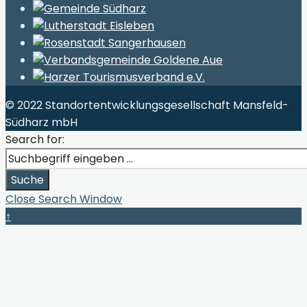
© 2022 Standortentwicklungsgesellschaft Mansfeld-
Südharz mbH
Search for:
Suche
Close Search Window
↑