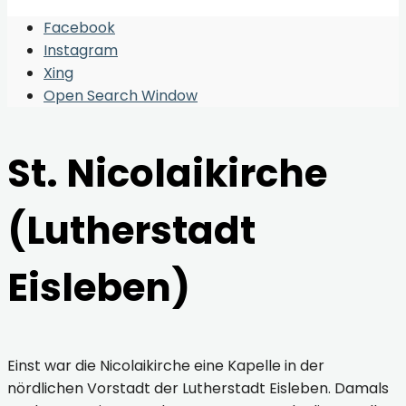
Facebook
Instagram
Xing
Open Search Window
St. Nicolaikirche
(Lutherstadt
Eisleben)
Einst war die Nicolaikirche eine Kapelle in der
nördlichen Vorstadt der Lutherstadt Eisleben. Damals