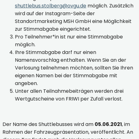
shuttlebus.stolberg@ovgu.de
möglich. Zusätzlich
wird auf der Instagram-Seite der
Standortmarketing MSH GmbH eine Möglichkeit
zur Stimmabgabe eingerichtet.
Pro Teilnehmer*in ist nur eine Stimmabgabe
möglich.
Ihre Stimmabgabe darf nur einen
Namensvorschlag enthalten. Wenn Sie an der
Verlosung teilnehmen möchten, sollten Sie Ihren
eigenen Namen bei der Stimmabgabe mit
angeben.
Unter allen Teilnahmebeiträgen werden drei
Wertgutscheine von FRIWI per Zufall verlost.
Der Name des Shuttlebusses wird am
05.06.2021
, im
Rahmen der Fahrzeugpräsentation, veröffentlicht. An