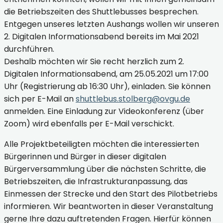
die Betriebszeiten des Shuttlebusses besprechen.
Entgegen unseres letzten Aushangs wollen wir unseren
2. Digitalen Informationsabend bereits im Mai 2021
durchführen.
Deshalb möchten wir Sie recht herzlich zum 2.
Digitalen Informationsabend, am 25.05.2021 um 17:00
Uhr (Registrierung ab 16:30 Uhr), einladen. Sie können
sich per E-Mail an
shuttlebus.stolberg@ovgu.de
anmelden. Eine Einladung zur Videokonferenz (über
Zoom) wird ebenfalls per E-Mail verschickt.
Alle Projektbeteiligten möchten die interessierten
Bürgerinnen und Bürger in dieser digitalen
Bürgerversammlung über die nächsten Schritte, die
Betriebszeiten, die Infrastrukturanpassung, das
Einmessen der Strecke und den Start des Pilotbetriebs
informieren. Wir beantworten in dieser Veranstaltung
gerne Ihre dazu auftretenden Fragen. Hierfür können