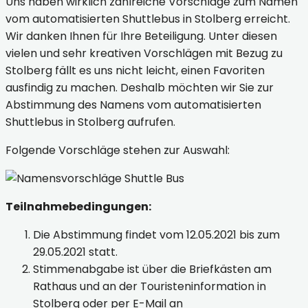
Uns haben wirklich zahlreiche Vorschläge zum Namen
vom automatisierten Shuttlebus in Stolberg erreicht.
Wir danken Ihnen für Ihre Beteiligung. Unter diesen
vielen und sehr kreativen Vorschlägen mit Bezug zu
Stolberg fällt es uns nicht leicht, einen Favoriten
ausfindig zu machen. Deshalb möchten wir Sie zur
Abstimmung des Namens vom automatisierten
Shuttlebus in Stolberg aufrufen.
Folgende Vorschläge stehen zur Auswahl:
Teilnahmebedingungen:
Die Abstimmung findet vom 12.05.2021 bis zum
29.05.2021 statt.
Stimmenabgabe ist über die Briefkästen am
Rathaus und an der Touristeninformation in
Stolberg oder per E-Mail an