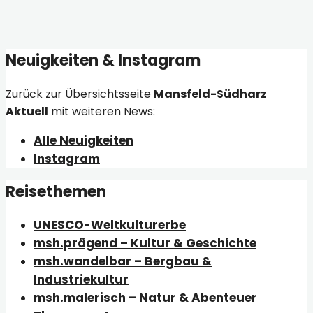
Neuigkeiten & Instagram
Zurück zur Übersichtsseite
Mansfeld-Südharz
Aktuell
mit weiteren News:
Alle Neuigkeiten
Instagram
Reisethemen
UNESCO-Weltkulturerbe
msh.prägend – Kultur & Geschichte
msh.wandelbar – Bergbau &
Industriekultur
msh.malerisch – Natur & Abenteuer