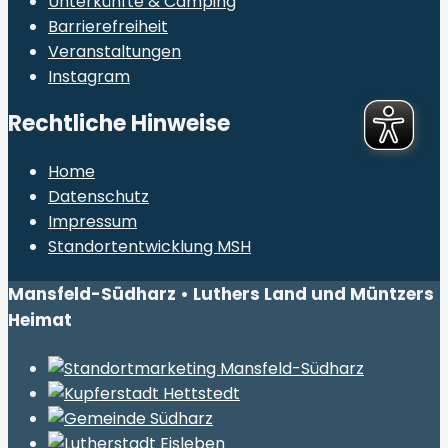
Unterkünfte & Camping
Barrierefreiheit
Veranstaltungen
Instagram
Rechtliche Hinweise
Home
Datenschutz
Impressum
Standortentwicklung MSH
Mansfeld-Südharz • Luthers Land und Müntzers
Heimat