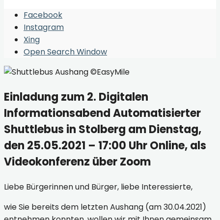
Facebook
Instagram
Xing
Open Search Window
Einladung zum 2. Digitalen
Informationsabend Automatisierter
Shuttlebus in Stolberg am Dienstag,
den 25.05.2021 – 17:00 Uhr Online, als
Videokonferenz über Zoom
Liebe Bürgerinnen und Bürger, liebe Interessierte,
wie Sie bereits dem letzten Aushang (am 30.04.2021)
entnehmen konnten, wollen wir mit Ihnen gemeinsam