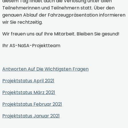
diesem Tag findet auch die Verlosung unter allen
Teilnehmerinnen und Teilnehmern statt. Über den
genauen Ablauf der Fahrzeugpräsentation informieren
wir Sie rechtzeitig.
Wir freuen uns auf Ihre Mitarbeit. Bleiben Sie gesund!
Ihr AS-NaSA-Projektteam
Antworten Auf Die Wichtigsten Fragen
Projektstatus April 2021
Projektstatus März 2021
Projektstatus Februar 2021
Projektstatus Januar 2021