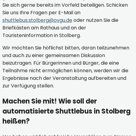
Sie sich gerne bereits im Vorfeld beteiligen. Schicken
Sie uns Ihre Fragen per E-Mail an
shuttlebus.stolberg@ovgu.de
oder nutzen Sie die
Briefkästen am Rathaus und an der
Touristeninformation in Stolberg.
Wir möchten Sie höflichst bitten, daran teilzunehmen
und auch zu einer gemeinsamen Diskussion
beizutragen. Für Bürgerinnen und Bürger, die eine
Teilnahme nicht ermöglichen können, werden wir die
Ergebnisse nach der Veranstaltung aufbereiten und
zur Verfügung stellen.
Machen Sie mit! Wie soll der
automatisierte Shuttlebus in Stolberg
heißen?