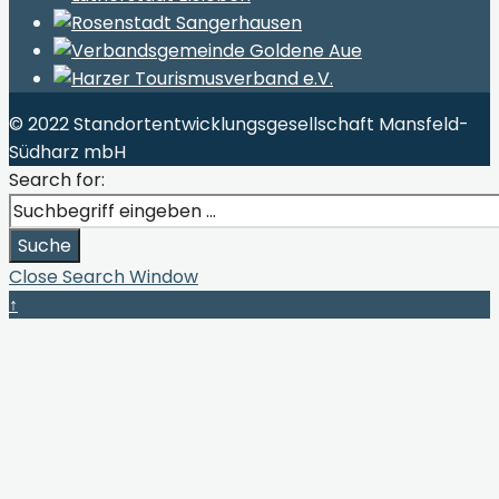
© 2022 Standortentwicklungsgesellschaft Mansfeld-
Südharz mbH
Search for:
Suche
Close Search Window
↑