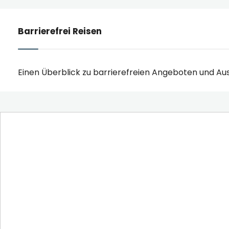
Barrierefrei Reisen
Einen Überblick zu barrierefreien Angeboten und Aus