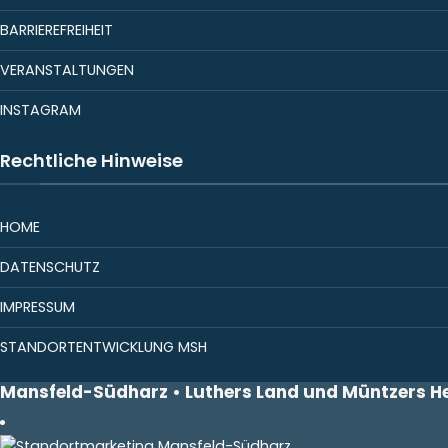
BARRIEREFREIHEIT
VERANSTALTUNGEN
INSTAGRAM
Rechtliche Hinweise
HOME
DATENSCHUTZ
IMPRESSUM
STANDORTENTWICKLUNG MSH
Mansfeld-Südharz • Luthers Land und Müntzers H