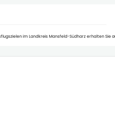
flugszielen im Landkreis Mansfeld-Südharz erhalten Sie a