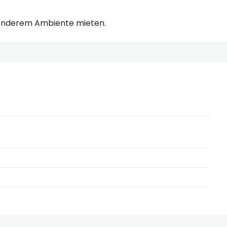
sonderem Ambiente mieten.