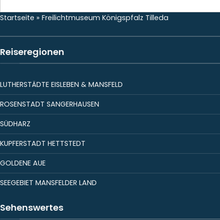
Startseite
»
Freilichtmuseum Königspfalz Tilleda
Reiseregionen
LUTHERSTÄDTE EISLEBEN & MANSFELD
ROSENSTADT SANGERHAUSEN
SÜDHARZ
KUPFERSTADT HETTSTEDT
GOLDENE AUE
SEEGEBIET MANSFELDER LAND
Sehenswertes