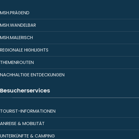
MSH.PRÄGEND
MSH.WANDELBAR
MSH.MALERISCH
REGIONALE HIGHLIGHTS
THEMENROUTEN
NACHHALTIGE ENTDECKUNGEN
Besucherservices
TOURIST-INFORMATIONEN
ANREISE & MOBILITÄT
UNTERKÜNFTE & CAMPING