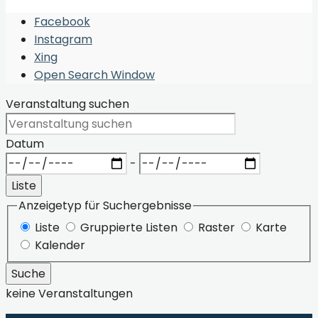
Facebook
Instagram
Xing
Open Search Window
Veranstaltung suchen
Datum
-
Liste
Anzeigetyp für Suchergebnisse
Liste
Gruppierte Listen
Raster
Karte
Kalender
Suche
keine Veranstaltungen