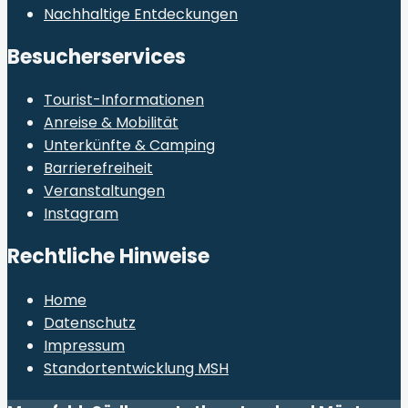
Nachhaltige Entdeckungen
Besucherservices
Tourist-Informationen
Anreise & Mobilität
Unterkünfte & Camping
Barrierefreiheit
Veranstaltungen
Instagram
Rechtliche Hinweise
Home
Datenschutz
Impressum
Standortentwicklung MSH