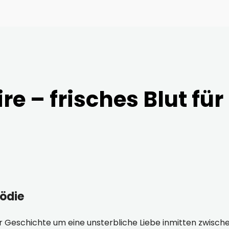
e – frisches Blut für
ödie
 Geschichte um eine unsterbliche Liebe inmitten zwische