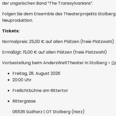
der ungarischen Band “The Transsylvanians”.
Folgen Sie dem Ensemble des Theaterprojekts Stolberg i
Neuproduktion.
Tickets:
Normalpreis: 25,00 € auf allen Plätzen (freie Platzwahl)
Ermäßigt: 15,00 € auf allen Plätzen (freie Platzwahl)
Vorbestellung beim AndersWeltTheater in Stolberg >
Di
Freitag, 28. August 2026
20:00 Uhr
Freilichtbühne am Rittertor
Rittergasse
06536 Südharz | OT Stolberg (Harz)