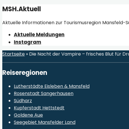
MSH.Aktuell
Aktuelle Informationen zur Tourismusregion Mansfeld-S
Aktuelle Meldungen
Instagram
Startseite
»
Die Nacht der Vampire – frisches Blut für Dr
Reiseregionen
Lutherstädte Eisleben & Mansfeld
Rosenstadt Sangerhausen
Südharz
Kupferstadt Hettstedt
Goldene Aue
Seegebiet Mansfelder Land