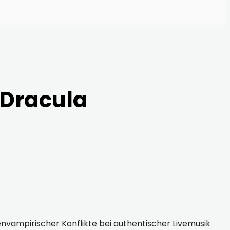
 Dracula
nvampirischer Konflikte bei authentischer Livemusik