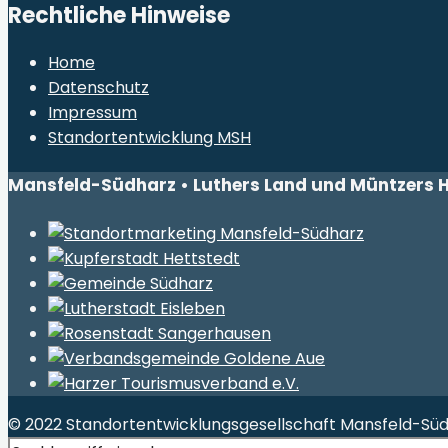
Rechtliche Hinweise
Home
Datenschutz
Impressum
Standortentwicklung MSH
Mansfeld-Südharz • Luthers Land und Müntzers 
© 2022 Standortentwicklungsgesellschaft Mansfeld-S