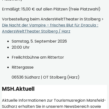
Ermäßigt: 15,00 € auf allen Plätzen (freie Platzwahl)
Vorbestellung beim AndersWeltTheater in Stolberg >
Die Nacht der Vampire – frisches Blut für Dracula ::
AndersWeltTheater Stolberg / Harz
Samstag, 5. September 2026
20:00 Uhr
Freilichtbühne am Rittertor
Rittergasse
06536 Südharz | OT Stolberg (Harz)
MSH.Aktuell
Aktuelle Informationen zur Tourismusregion Mansfeld-
Südharz erhalten Sie in unserem Newsbereich sowie