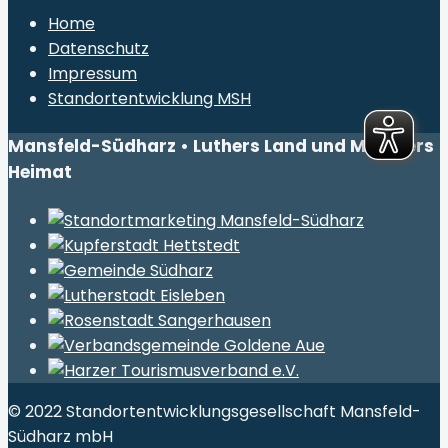
Home
Datenschutz
Impressum
Standortentwicklung MSH
Mansfeld-Südharz • Luthers Land und Müntzers
Heimat
© 2022 Standortentwicklungsgesellschaft Mansfeld-
Südharz mbH