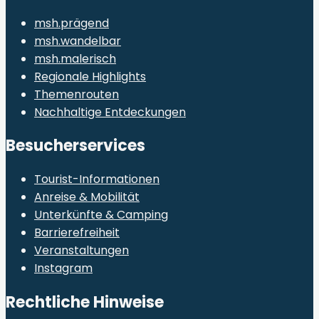
msh.prägend
msh.wandelbar
msh.malerisch
Regionale Highlights
Themenrouten
Nachhaltige Entdeckungen
Besucherservices
Tourist-Informationen
Anreise & Mobilität
Unterkünfte & Camping
Barrierefreiheit
Veranstaltungen
Instagram
Rechtliche Hinweise