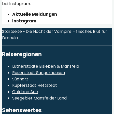
bei Instagram:
Aktuelle Meldungen
Instagram
Startseite
»
Die Nacht der Vampire – frisches Blut für
Dracula
Reiseregionen
Lutherstädte Eisleben & Mansfeld
Rosenstadt Sangerhausen
Südharz
Kupferstadt Hettstedt
Goldene Aue
Seegebiet Mansfelder Land
Sehenswertes