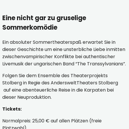
Eine nicht gar zu gruselige
Sommerkomödie
Ein absoluter Sommertheaterspaß erwartet Sie in
dieser Geschichte um eine unsterbliche Liebe inmitten
zwischenvampirischer Konflikte bei authentischer
Livemusik der ungarischen Band “The Transsylvanians”.
Folgen Sie dem Ensemble des Theaterprojekts
Stolberg in Regie des AndersweltTheaters Stolberg
auf eine abenteuerliche Reise in die Karpaten bei
dieser Neuproduktion.
Tickets:
Normalpreis: 25,00 € auf allen Plätzen (freie
Platzwahl)