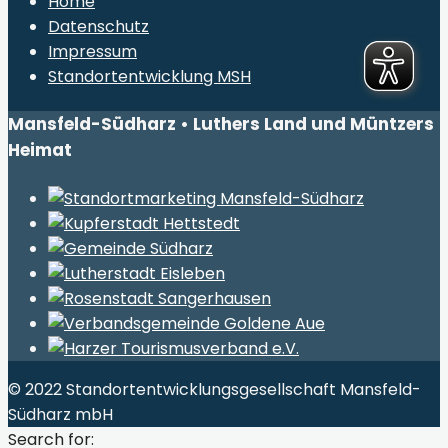
Home
Datenschutz
Impressum
Standortentwicklung MSH
Mansfeld-Südharz • Luthers Land und Müntzers
Heimat
© 2022 Standortentwicklungsgesellschaft Mansfeld-
Südharz mbH
Search for: