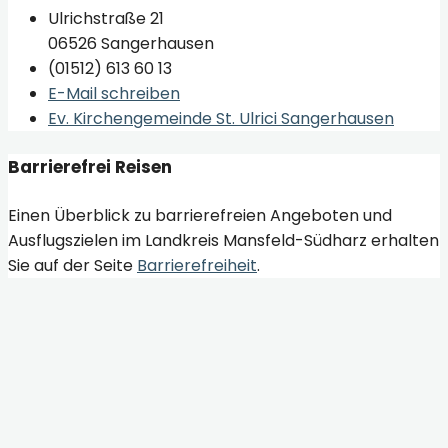
Ulrichstraße 21
06526 Sangerhausen
(01512) 613 60 13
E-Mail schreiben
Ev. Kirchengemeinde St. Ulrici Sangerhausen
Barrierefrei Reisen
Einen Überblick zu barrierefreien Angeboten und
Ausflugszielen im Landkreis Mansfeld-Südharz erhalten
Sie auf der Seite
Barrierefreiheit
.