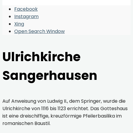
Facebook
Instagram
Xing
Open Search Window
Ulrichkirche
Sangerhausen
Auf Anweisung von Ludwig II., dem Springer, wurde die
Ulrichkirche von 1116 bis 1123 errichtet. Das Gotteshaus
ist eine dreischiffige, kreuzförmige Pfeilerbasilika im
romanischen Baustil.