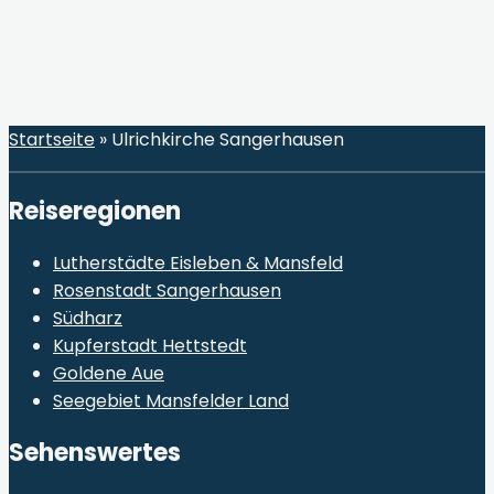
Startseite
»
Ulrichkirche Sangerhausen
Reiseregionen
Lutherstädte Eisleben & Mansfeld
Rosenstadt Sangerhausen
Südharz
Kupferstadt Hettstedt
Goldene Aue
Seegebiet Mansfelder Land
Sehenswertes