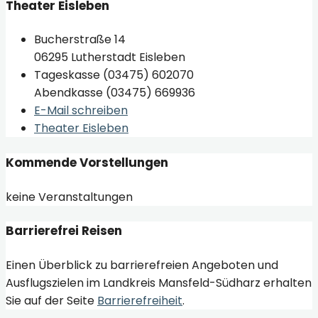
Theater Eisleben
Bucherstraße 14
06295 Lutherstadt Eisleben
Tageskasse (03475) 602070
Abendkasse (03475) 669936
E-Mail schreiben
Theater Eisleben
Kommende Vorstellungen
keine Veranstaltungen
Barrierefrei Reisen
Einen Überblick zu barrierefreien Angeboten und
Ausflugszielen im Landkreis Mansfeld-Südharz erhalten
Sie auf der Seite
Barrierefreiheit
.