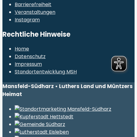
Barrierefreiheit
Veranstaltungen
Instagram
Rechtliche Hinweise
Home
Datenschutz
Impressum
Standortentwicklung MSH
Mansfeld-Südharz • Luthers Land und Müntzers
Heimat