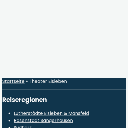
Startseite
»
Theater Eisleben
Reiseregionen
Lutherstädte Eisleben & Mansfeld
Rosenstadt Sangerhausen
Südharz