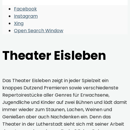
Facebook
Instagram
Xing
Open Search Window
Theater Eisleben
Das Theater Eisleben zeigt in jeder Spielzeit ein
knappes Dutzend Premieren sowie verschiedenste
Repertoirestücke aller Genres für Erwachsene,
Jugendliche und Kinder auf zwei Bühnen und lädt damit
immer wieder zum Staunen, Lachen, Weinen und
Genießen aber auch Nachdenken ein. Denn das
Theater in der Lutherstadt sieht sich mit seiner Arbeit