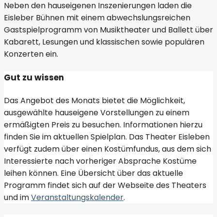
Neben den hauseigenen Inszenierungen laden die
Eisleber Bühnen mit einem abwechslungsreichen
Gastspielprogramm von Musiktheater und Ballett über
Kabarett, Lesungen und klassischen sowie populären
Konzerten ein.
Gut zu wissen
Das Angebot des Monats bietet die Möglichkeit,
ausgewählte hauseigene Vorstellungen zu einem
ermäßigten Preis zu besuchen. Informationen hierzu
finden Sie im aktuellen Spielplan. Das Theater Eisleben
verfügt zudem über einen Kostümfundus, aus dem sich
Interessierte nach vorheriger Absprache Kostüme
leihen können. Eine Übersicht über das aktuelle
Programm findet sich auf der Webseite des Theaters
und im
Veranstaltungskalender
.