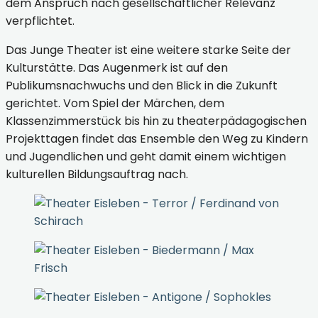
dem Anspruch nach gesellschaftlicher Relevanz
verpflichtet.
Das Junge Theater ist eine weitere starke Seite der
Kulturstätte. Das Augenmerk ist auf den
Publikumsnachwuchs und den Blick in die Zukunft
gerichtet. Vom Spiel der Märchen, dem
Klassenzimmerstück bis hin zu theaterpädagogischen
Projekttagen findet das Ensemble den Weg zu Kindern
und Jugendlichen und geht damit einem wichtigen
kulturellen Bildungsauftrag nach.