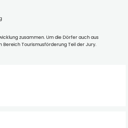
g
twicklung zusammen. Um die Dörfer auch aus
 Bereich Tourismusförderung Teil der Jury.