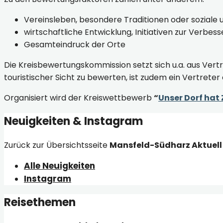
Vereinsleben, besondere Traditionen oder soziale u
wirtschaftliche Entwicklung, Initiativen zur Verbe
Gesamteindruck der Orte
Die Kreisbewertungskommission setzt sich u.a. aus Ve
touristischer Sicht zu bewerten, ist zudem ein Vertre
Organisiert wird der Kreiswettbewerb
“
Unser Dorf hat
Neuigkeiten & Instagram
Zurück zur Übersichtsseite
Mansfeld-Südharz Aktuell
Alle Neuigkeiten
Instagram
Reisethemen