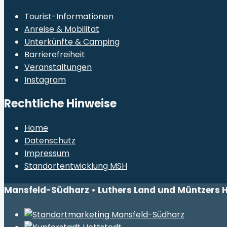
Tourist-Informationen
Anreise & Mobilität
Unterkünfte & Camping
Barrierefreiheit
Veranstaltungen
Instagram
Rechtliche Hinweise
Home
Datenschutz
Impressum
Standortentwicklung MSH
Mansfeld-Südharz • Luthers Land und Müntzers 