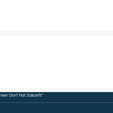
nser Dorf hat Zukunft“