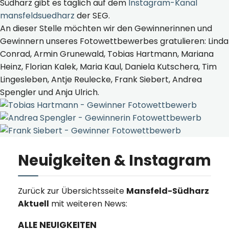
Südharz gibt es täglich auf dem
Instagram-Kanal
mansfeldsuedharz
der SEG.
An dieser Stelle möchten wir den Gewinnerinnen und
Gewinnern unseres Fotowettbewerbes gratulieren: Linda
Conrad, Armin Grunewald, Tobias Hartmann, Mariana
Heinz, Florian Kalek, Maria Kaul, Daniela Kutschera, Tim
Lingesleben, Antje Reulecke, Frank Siebert, Andrea
Spengler und Anja Ulrich.
Neuigkeiten & Instagram
Zurück zur Übersichtsseite
Mansfeld-Südharz
Aktuell
mit weiteren News:
ALLE NEUIGKEITEN