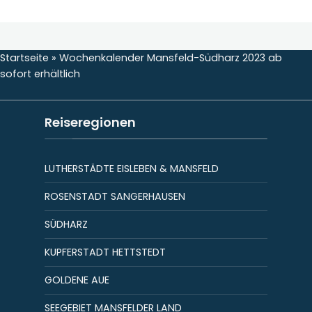
Startseite
»
Wochenkalender Mansfeld-Südharz 2023 ab
sofort erhältlich
Reiseregionen
LUTHERSTÄDTE EISLEBEN & MANSFELD
ROSENSTADT SANGERHAUSEN
SÜDHARZ
KUPFERSTADT HETTSTEDT
GOLDENE AUE
SEEGEBIET MANSFELDER LAND