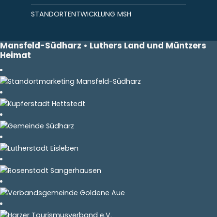
STANDORTENTWICKLUNG MSH
Mansfeld-Südharz • Luthers Land und Müntzers
Heimat