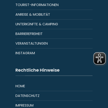
TOURIST-INFORMATIONEN
ANREISE & MOBILITÄT
UNTERKÜNFTE & CAMPING
BARRIEREFREIHEIT
VERANSTALTUNGEN
INSTAGRAM
Rechtliche Hinweise
HOME
DATENSCHUTZ
IMPRESSUM