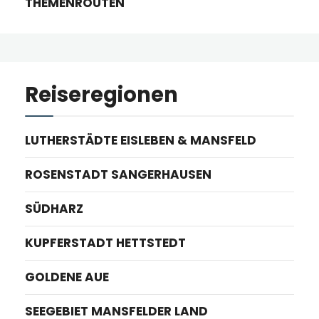
THEMENROUTEN
Reiseregionen
LUTHERSTÄDTE EISLEBEN & MANSFELD
ROSENSTADT SANGERHAUSEN
SÜDHARZ
KUPFERSTADT HETTSTEDT
GOLDENE AUE
SEEGEBIET MANSFELDER LAND