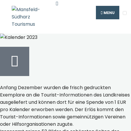
MENU
Anfang Dezember wurden die frisch gedruckten
Exemplare an die Tourist-Informationen des Landkreises
ausgeliefert und können dort für eine Spende von 1 EUR
pro Kalender erworben werden. Der Erlös kommt den
Tourist-Informationen sowie gemeinnützigen Vereinen
oder Hilfsorganisationen zugute.