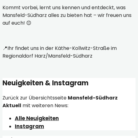
Kommt vorbei, lernt uns kennen und entdeckt, was
Mansfeld-Südharz alles zu bieten hat – wir freuen uns
auf euch! 😊
📍Ihr findet uns in der Käthe-Kollwitz-Straße im
Regionaldorf Harz/Mansfeld-Südharz
Neuigkeiten & Instagram
Zurück zur Übersichtsseite
Mansfeld-Südharz
Aktuell
mit weiteren News:
Alle Neuigkeiten
Instagram