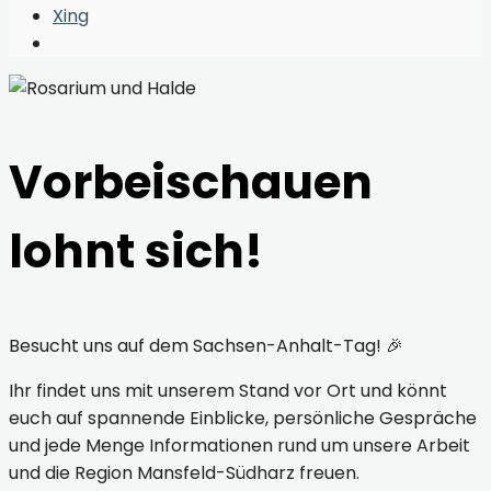
Window
Xing
Open
Search
Window
Vorbeischauen
lohnt sich!
Besucht uns auf dem Sachsen-Anhalt-Tag! 🎉
Ihr findet uns mit unserem Stand vor Ort und könnt
euch auf spannende Einblicke, persönliche Gespräche
und jede Menge Informationen rund um unsere Arbeit
und die Region Mansfeld-Südharz freuen.