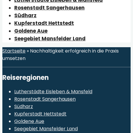
Rosenstadt Sangerhausen
Südharz
Kupferstadt Hettstedt
Goldene Aue
Seegebiet Mansfelder Land
Startseite
»
Nachhaltigkeit erfolgreich in die Praxis
umsetzen
Reiseregionen
Lutherstädte Eisleben & Mansfeld
Rosenstadt Sangerhausen
Südharz
Kupferstadt Hettstedt
Goldene Aue
Seegebiet Mansfelder Land