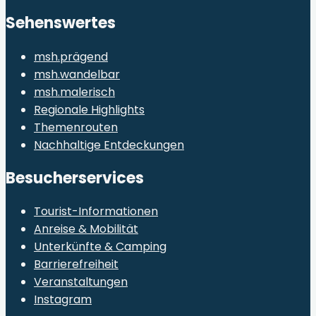
Sehenswertes
msh.prägend
msh.wandelbar
msh.malerisch
Regionale Highlights
Themenrouten
Nachhaltige Entdeckungen
Besucherservices
Tourist-Informationen
Anreise & Mobilität
Unterkünfte & Camping
Barrierefreiheit
Veranstaltungen
Instagram