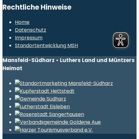
Rechtliche Hinweise
Home
Datenschutz
Impressum
Standortentwicklung MSH
Mansfeld-Südharz • Luthers Land und Müntzers
Heimat