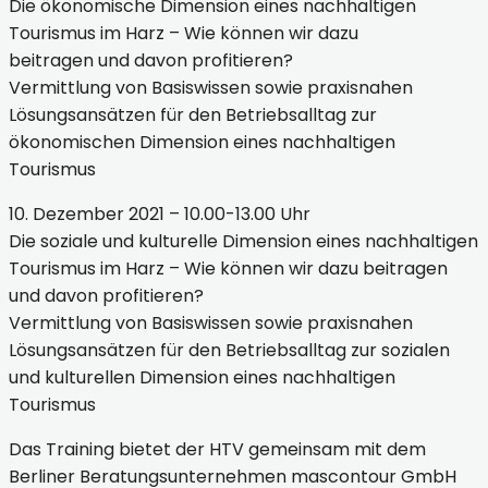
Die ökonomische Dimension eines nachhaltigen
Tourismus im Harz – Wie können wir dazu
beitragen und davon profitieren?
Vermittlung von Basiswissen sowie praxisnahen
Lösungsansätzen für den Betriebsalltag zur
ökonomischen Dimension eines nachhaltigen
Tourismus
10. Dezember 2021 – 10.00-13.00 Uhr
Die soziale und kulturelle Dimension eines nachhaltigen
Tourismus im Harz – Wie können wir dazu beitragen
und davon profitieren?
Vermittlung von Basiswissen sowie praxisnahen
Lösungsansätzen für den Betriebsalltag zur sozialen
und kulturellen Dimension eines nachhaltigen
Tourismus
Das Training bietet der HTV gemeinsam mit dem
Berliner Beratungsunternehmen mascontour GmbH