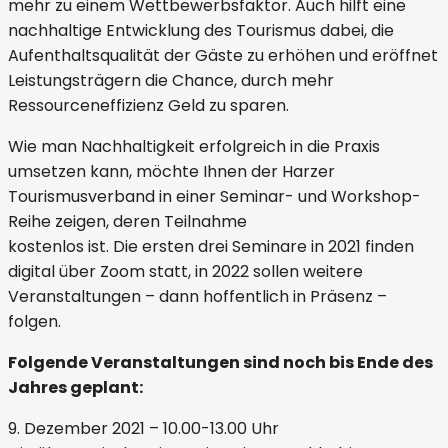
mehr zu einem Wettbewerbsfaktor. Auch hilft eine
nachhaltige Entwicklung des Tourismus dabei, die
Aufenthaltsqualität der Gäste zu erhöhen und eröffnet
Leistungsträgern die Chance, durch mehr
Ressourceneffizienz Geld zu sparen.
Wie man Nachhaltigkeit erfolgreich in die Praxis
umsetzen kann, möchte Ihnen der Harzer
Tourismusverband in einer Seminar- und Workshop-
Reihe zeigen, deren Teilnahme
kostenlos ist. Die ersten drei Seminare in 2021 finden
digital über Zoom statt, in 2022 sollen weitere
Veranstaltungen – dann hoffentlich in Präsenz –
folgen.
Folgende Veranstaltungen sind noch bis Ende des
Jahres geplant:
9. Dezember 2021 – 10.00-13.00 Uhr