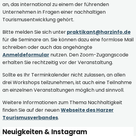
an, das international zu einem der führenden
Unternehmen in Fragen einer nachhaltigen
Tourismusentwicklung gehört.
Bitte melden Sie sich unter
praktikant@harzinfo.de
für die Seminare an. Sie können dazu eine formlose Mail
schreiben oder auch das angehängte
Anmeldeformular
nutzen. Den Zoom-Zugangscode
erhalten Sie rechtzeitig vor der Veranstaltung.
Sollte es Ihr Terminkalender nicht zulassen, an allen
drei Workshops teilzunehmen, ist auch eine Teilnahme
an einzelnen Veranstaltungen möglich und sinnvoll.
Weitere Informationen zum Thema Nachhaltigkeit
finden Sie auf der neuen
Webseite des Harzer
Tourismusverbandes
.
Neuigkeiten & Instagram