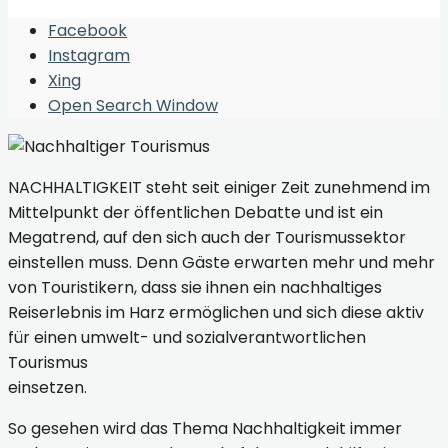
Facebook
Instagram
Xing
Open Search Window
NACHHALTIGKEIT steht seit einiger Zeit zunehmend im
Mittelpunkt der öffentlichen Debatte und ist ein
Megatrend, auf den sich auch der Tourismussektor
einstellen muss. Denn Gäste erwarten mehr und mehr
von Touristikern, dass sie ihnen ein nachhaltiges
Reiserlebnis im Harz ermöglichen und sich diese aktiv
für einen umwelt- und sozialverantwortlichen
Tourismus
einsetzen.
So gesehen wird das Thema Nachhaltigkeit immer