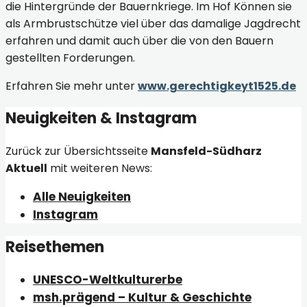
die Hintergründe der Bauernkriege. Im Hof Können sie
als Armbrustschütze viel über das damalige Jagdrecht
erfahren und damit auch über die von den Bauern
gestellten Forderungen.
Erfahren Sie mehr unter
www.gerechtigkeyt1525.de
Neuigkeiten & Instagram
Zurück zur Übersichtsseite
Mansfeld-Südharz
Aktuell
mit weiteren News:
Alle Neuigkeiten
Instagram
Reisethemen
UNESCO-Weltkulturerbe
msh.prägend – Kultur & Geschichte