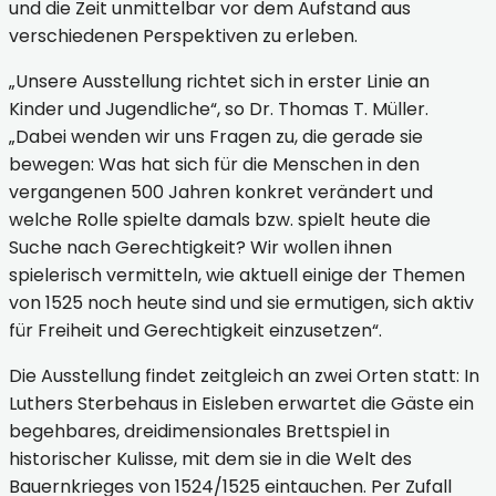
und die Zeit unmittelbar vor dem Aufstand aus
verschiedenen Perspektiven zu erleben.
„Unsere Ausstellung richtet sich in erster Linie an
Kinder und Jugendliche“, so Dr. Thomas T. Müller.
„Dabei wenden wir uns Fragen zu, die gerade sie
bewegen: Was hat sich für die Menschen in den
vergangenen 500 Jahren konkret verändert und
welche Rolle spielte damals bzw. spielt heute die
Suche nach Gerechtigkeit? Wir wollen ihnen
spielerisch vermitteln, wie aktuell einige der Themen
von 1525 noch heute sind und sie ermutigen, sich aktiv
für Freiheit und Gerechtigkeit einzusetzen“.
Die Ausstellung findet zeitgleich an zwei Orten statt: In
Luthers Sterbehaus in Eisleben erwartet die Gäste ein
begehbares, dreidimensionales Brettspiel in
historischer Kulisse, mit dem sie in die Welt des
Bauernkrieges von 1524/1525 eintauchen. Per Zufall