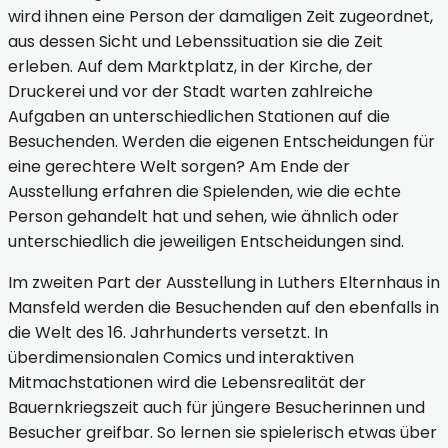
wird ihnen eine Person der damaligen Zeit zugeordnet,
aus dessen Sicht und Lebenssituation sie die Zeit
erleben. Auf dem Marktplatz, in der Kirche, der
Druckerei und vor der Stadt warten zahlreiche
Aufgaben an unterschiedlichen Stationen auf die
Besuchenden. Werden die eigenen Entscheidungen für
eine gerechtere Welt sorgen? Am Ende der
Ausstellung erfahren die Spielenden, wie die echte
Person gehandelt hat und sehen, wie ähnlich oder
unterschiedlich die jeweiligen Entscheidungen sind.
Im zweiten Part der Ausstellung in Luthers Elternhaus in
Mansfeld werden die Besuchenden auf den ebenfalls in
die Welt des 16. Jahrhunderts versetzt. In
überdimensionalen Comics und interaktiven
Mitmachstationen wird die Lebensrealität der
Bauernkriegszeit auch für jüngere Besucherinnen und
Besucher greifbar. So lernen sie spielerisch etwas über