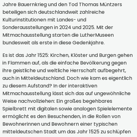
Jahre Bauernkrieg und den Tod Thomas Müntzers
beteiligen sich deutschlandweit zahlreiche
Kulturinstitutionen mit Landes- und
Sonderausstellungen in 2024 und 2025. Mit der
Mitmachausstellung starten die LutherMuseen
bundesweit als erste in diese Gedenkjahre.
Es ist das Jahr 1525: Kirchen, Klöster und Burgen gehen
in Flammen auf, als die einfache Bevölkerung gegen
ihre geistliche und weltliche Herrschaft aufbegehrt,
auch in Mitteldeutschland. Doch wie kam es eigentlich
zu diesem Aufstand? In der interaktiven
Mitmachausstellung lässt sich das auf ungewöhnliche
Weise nachvollziehen: Ein großes begehbares
Spielbrett mit digitalen sowie analogen Spielelemente
ermöglicht es den Besuchenden, in die Rollen von
Bewohnerinnen und Bewohnern einer typischen
mitteldeutschen Stadt um das Jahr 1525 zu schlüpfen