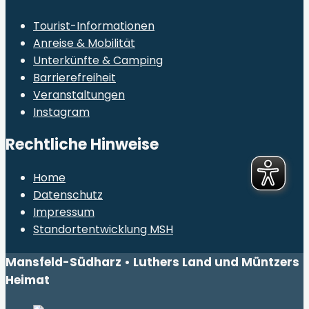
Tourist-Informationen
Anreise & Mobilität
Unterkünfte & Camping
Barrierefreiheit
Veranstaltungen
Instagram
Rechtliche Hinweise
Home
Datenschutz
Impressum
Standortentwicklung MSH
Mansfeld-Südharz • Luthers Land und Müntzers
Heimat