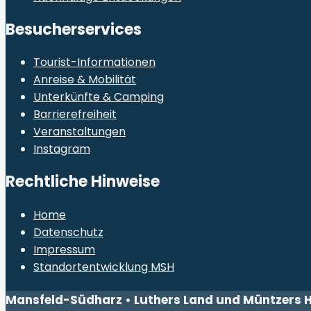
Besucherservices
Tourist-Informationen
Anreise & Mobilität
Unterkünfte & Camping
Barrierefreiheit
Veranstaltungen
Instagram
Rechtliche Hinweise
Home
Datenschutz
Impressum
Standortentwicklung MSH
Mansfeld-Südharz • Luthers Land und Müntzers 