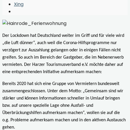
Window
Xing
Open
Search
Window
Der Lockdown hat Deutschland weiter im Griff und für viele wird
„die Luft dünner“, auch weil die Corona-Hilfsprogramme nur
verzögert zur Auszahlung gelangen oder in einigen Fällen nicht
greifen. So auch im Bereich der Gastgeber, die im Nebenerwerb
vermieten.
Der Harzer Tourismusverband e.V. möchte daher auf
eine entsprechenden Initiative aufmerksam machen:
Bereits 2020 hat sich eine Gruppe von Vermietern bundesweit
zusammengeschlossen. Unter dem
Motto: „Gemeinsam sind wir
stärker und können Informationen schneller in Umlauf bringen
bzw. auf unsere spezielle Lage ohne Ausfall- und
Überbrückungshilfen aufmerksam machen“, wollen sie auf die
o.g. Probleme aufmerksam machen und in den aktiven Austausch
gehen.