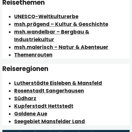
Reisethemen
UNESCO-Weltkulturerbe
msh.prägend – Kultur & Geschichte
msh.wandelbar – Bergbau &
Industriekultur
msh.malerisch – Natur & Abenteuer
Themenrouten
Reiseregionen
Lutherstädte Eisleben & Mansfeld
Rosenstadt Sangerhausen
Südharz
Kupferstadt Hettstedt
Goldene Aue
Seegebiet Mansfelder Land