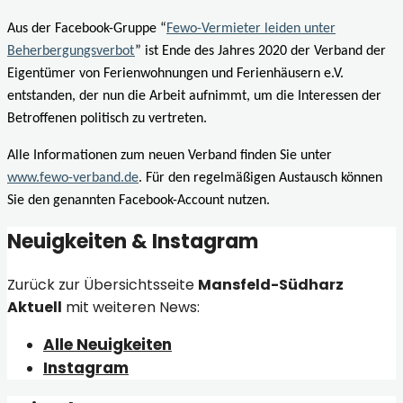
Aus der Facebook-Gruppe “
Fewo-Vermieter leiden unter
Beherbergungsverbot
” ist Ende des Jahres 2020 der Verband der
Eigentümer von Ferienwohnungen und Ferienhäusern e.V.
entstanden, der nun die Arbeit aufnimmt, um die Interessen der
Betroffenen politisch zu vertreten.
Alle Informationen zum neuen Verband finden Sie unter
www.fewo-verband.de
. Für den regelmäßigen Austausch können
Sie den genannten Facebook-Account nutzen.
Neuigkeiten & Instagram
Zurück zur Übersichtsseite
Mansfeld-Südharz
Aktuell
mit weiteren News:
Alle Neuigkeiten
Instagram