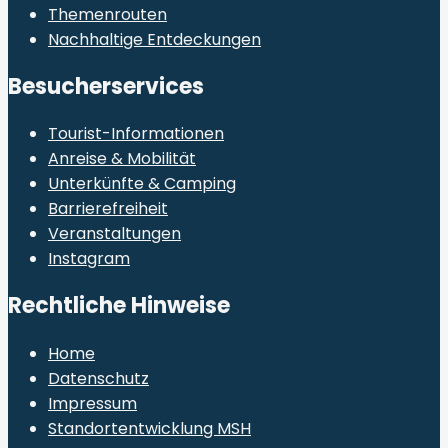
Themenrouten
Nachhaltige Entdeckungen
Besucherservices
Tourist-Informationen
Anreise & Mobilität
Unterkünfte & Camping
Barrierefreiheit
Veranstaltungen
Instagram
Rechtliche Hinweise
Home
Datenschutz
Impressum
Standortentwicklung MSH