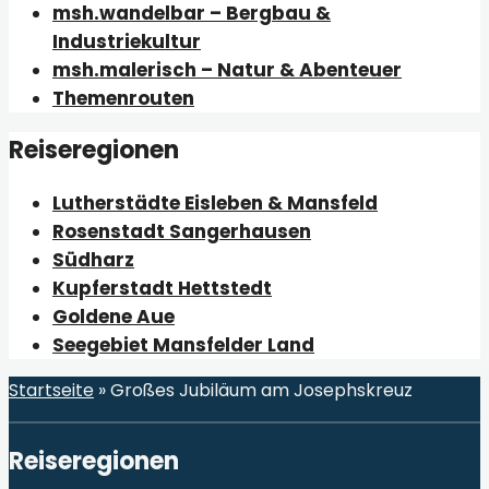
msh.wandelbar – Bergbau &
Industriekultur
msh.malerisch – Natur & Abenteuer
Themenrouten
Reiseregionen
Lutherstädte Eisleben & Mansfeld
Rosenstadt Sangerhausen
Südharz
Kupferstadt Hettstedt
Goldene Aue
Seegebiet Mansfelder Land
Startseite
»
Großes Jubiläum am Josephskreuz
Reiseregionen