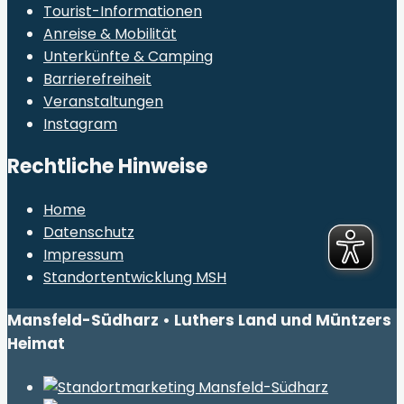
Tourist-Informationen
Anreise & Mobilität
Unterkünfte & Camping
Barrierefreiheit
Veranstaltungen
Instagram
Rechtliche Hinweise
Home
Datenschutz
Impressum
Standortentwicklung MSH
Mansfeld-Südharz • Luthers Land und Müntzers
Heimat