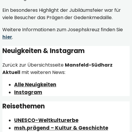
Ein besonderes Highlight der Jubiläumsfeier war für
viele Besucher das Prägen der Gedenkmedaille.
Weitere Informationen zum Josephskreuz finden Sie
hier
.
Neuigkeiten & Instagram
Zurück zur Übersichtsseite
Mansfeld-Südharz
Aktuell
mit weiteren News:
Alle Neuigkeiten
Instagram
Reisethemen
UNESCO-Weltkulturerbe
msh.prägend – Kultur & Geschichte