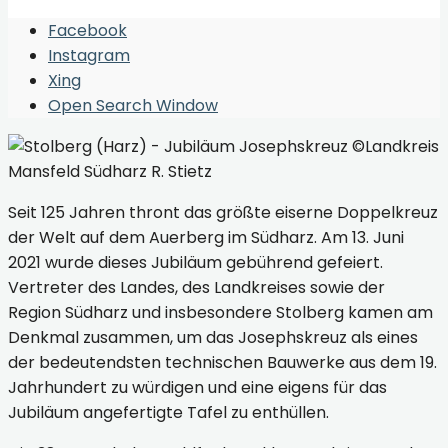
Facebook
Instagram
Xing
Open Search Window
Seit 125 Jahren thront das größte eiserne Doppelkreuz
der Welt auf dem Auerberg im Südharz. Am 13. Juni
2021 wurde dieses Jubiläum gebührend gefeiert.
Vertreter des Landes, des Landkreises sowie der
Region Südharz und insbesondere Stolberg kamen am
Denkmal zusammen, um das Josephskreuz als eines
der bedeutendsten technischen Bauwerke aus dem 19.
Jahrhundert zu würdigen und eine eigens für das
Jubiläum angefertigte Tafel zu enthüllen.