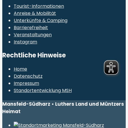
Tourist-Informationen
Anreise & Mobilität
Unterkünfte & Camping
Barrierefreiheit
Veranstaltungen
Instagram
Rechtliche Hinweise
Home
Datenschutz
Impressum
Standortentwicklung MSH
Mansfeld-Südharz • Luthers Land und Müntzers
Heimat