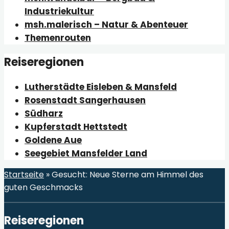
Industriekultur
msh.malerisch – Natur & Abenteuer
Themenrouten
Reiseregionen
Lutherstädte Eisleben & Mansfeld
Rosenstadt Sangerhausen
Südharz
Kupferstadt Hettstedt
Goldene Aue
Seegebiet Mansfelder Land
Startseite
»
Gesucht: Neue Sterne am Himmel des
guten Geschmacks
Reiseregionen