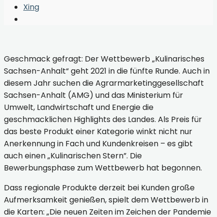
Window
Xing
Open
Search
Window
Geschmack gefragt: Der Wettbewerb „Kulinarisches
Sachsen-Anhalt“ geht 2021 in die fünfte Runde. Auch in
diesem Jahr suchen die Agrarmarketinggesellschaft
Sachsen-Anhalt (AMG) und das Ministerium für
Umwelt, Landwirtschaft und Energie die
geschmacklichen Highlights des Landes. Als Preis für
das beste Produkt einer Kategorie winkt nicht nur
Anerkennung in Fach und Kundenkreisen – es gibt
auch einen „Kulinarischen Stern”. Die
Bewerbungsphase zum Wettbewerb hat begonnen.
Dass regionale Produkte derzeit bei Kunden große
Aufmerksamkeit genießen, spielt dem Wettbewerb in
die Karten: „Die neuen Zeiten im Zeichen der Pandemie