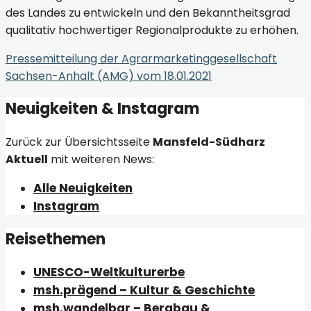
des Landes zu entwickeln und den Bekanntheitsgrad
qualitativ hochwertiger Regionalprodukte zu erhöhen.
Pressemitteilung der Agrarmarketinggesellschaft
Sachsen-Anhalt (AMG) vom 18.01.2021
Neuigkeiten & Instagram
Zurück zur Übersichtsseite
Mansfeld-Südharz
Aktuell
mit weiteren News:
Alle Neuigkeiten
Instagram
Reisethemen
UNESCO-Weltkulturerbe
msh.prägend – Kultur & Geschichte
msh.wandelbar – Bergbau &