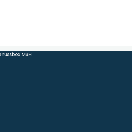
Genussbox MSH