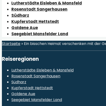
Lutherstädte Eisleben & Mansfeld
Rosenstadt Sangerhausen
Südharz
Kupferstadt Hettstedt
Goldene Aue
Seegebiet Mansfelder Land
Startseite
»
Ein bisschen Heimat verschenken mit der 
Reiseregionen
Lutherstädte Eisleben & Mansfeld
Rosenstadt Sangerhausen
Südharz
Kupferstadt Hettstedt
Goldene Aue
Seegebiet Mansfelder Land