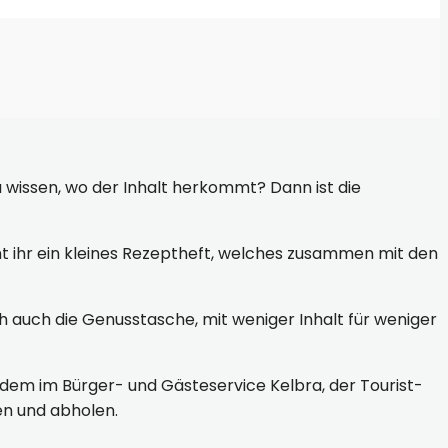
 wissen, wo der Inhalt herkommt? Dann ist die
t ihr ein kleines Rezeptheft, welches zusammen mit den
ch auch die Genusstasche, mit weniger Inhalt für weniger
udem im Bürger- und Gästeservice Kelbra, der Tourist-
en und abholen.