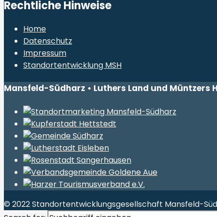
Rechtliche Hinweise
Home
Datenschutz
Impressum
Standortentwicklung MSH
Mansfeld-Südharz • Luthers Land und Müntzers 
© 2022 Standortentwicklungsgesellschaft Mansfeld-S