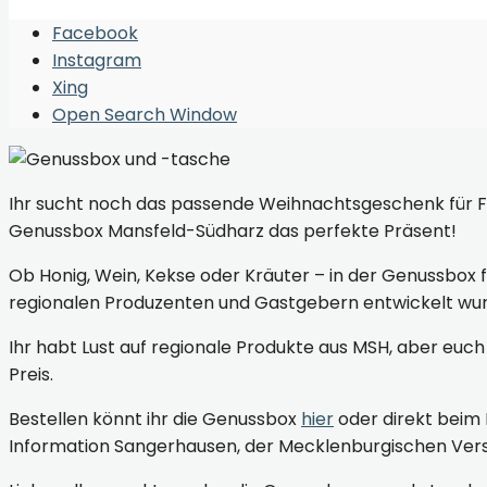
Facebook
Instagram
Xing
Open Search Window
Ihr sucht noch das passende Weihnachtsgeschenk für Fre
Genussbox Mansfeld-Südharz das perfekte Präsent!
Ob Honig, Wein, Kekse oder Kräuter – in der Genussbox 
regionalen Produzenten und Gastgebern entwickelt wur
Ihr habt Lust auf regionale Produkte aus MSH, aber euch
Preis.
Bestellen könnt ihr die Genussbox
hier
oder direkt beim 
Information Sangerhausen, der Mecklenburgischen Versi