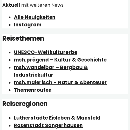
Aktuell
mit weiteren News:
Alle Neuigkeiten
Instagram
Reisethemen
UNESCO-Weltkulturerbe
msh.prägend – Kultur & Geschichte
msh.wandelbar – Bergbau &
Industriekultur
msh.malerisch – Natur & Abenteuer
Themenrouten
Reiseregionen
Lutherstädte Eisleben & Mansfeld
Rosenstadt Sangerhausen