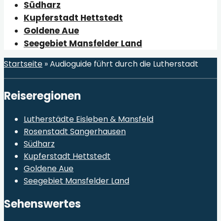
Südharz
Kupferstadt Hettstedt
Goldene Aue
Seegebiet Mansfelder Land
Startseite
»
Audioguide führt durch die Lutherstadt
Reiseregionen
Lutherstädte Eisleben & Mansfeld
Rosenstadt Sangerhausen
Südharz
Kupferstadt Hettstedt
Goldene Aue
Seegebiet Mansfelder Land
Sehenswertes