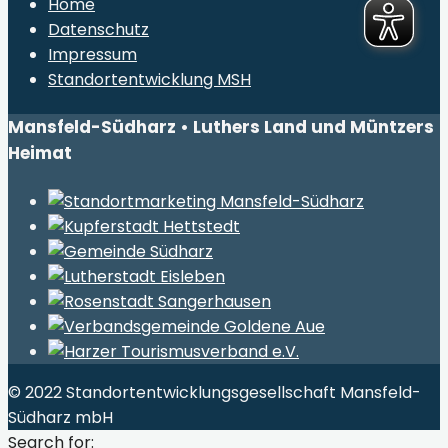
Home
Datenschutz
Impressum
Standortentwicklung MSH
Mansfeld-Südharz • Luthers Land und Müntzers
Heimat
© 2022 Standortentwicklungsgesellschaft Mansfeld-
Südharz mbH
Search for: