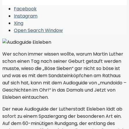
Facebook
Instagram
Xing
Open Search Window
Wer schon immer wissen wollte, warum Martin Luther
schon einen Tag nach seiner Geburt getauft werden
musste, wieso die „Böse Sieben“ gar nicht so böse ist
und was es mit dem Sandsteinköpfchen am Rathaus
auf sich hat, kann mit dem Audioguide von „mundoido –
Geschichten im Ohr!“ in das Damals und Jetzt von
Eisleben eintauchen.
Der neue Audioguide der Lutherstadt Eisleben lädt ab
sofort zu einem Spaziergang der besonderen Art ein.
Auf dem 60-minütigen Rundgang, der entlang des