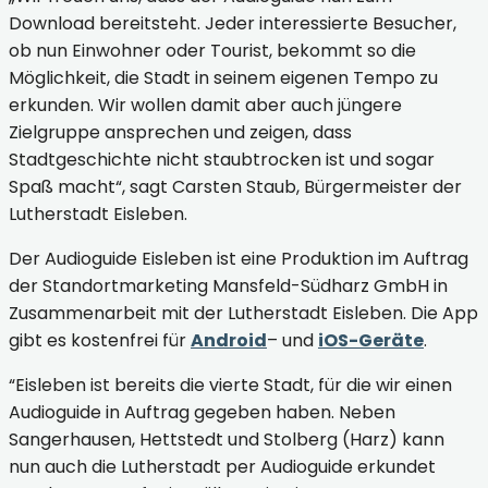
Download bereitsteht. Jeder interessierte Besucher,
ob nun Einwohner oder Tourist, bekommt so die
Möglichkeit, die Stadt in seinem eigenen Tempo zu
erkunden. Wir wollen damit aber auch jüngere
Zielgruppe ansprechen und zeigen, dass
Stadtgeschichte nicht staubtrocken ist und sogar
Spaß macht“, sagt Carsten Staub, Bürgermeister der
Lutherstadt Eisleben.
Der Audioguide Eisleben ist eine Produktion im Auftrag
der Standortmarketing Mansfeld-Südharz GmbH in
Zusammenarbeit mit der Lutherstadt Eisleben. Die App
gibt es kostenfrei für
Android
– und
iOS-Geräte
.
“Eisleben ist bereits die vierte Stadt, für die wir einen
Audioguide in Auftrag gegeben haben. Neben
Sangerhausen, Hettstedt und Stolberg (Harz) kann
nun auch die Lutherstadt per Audioguide erkundet