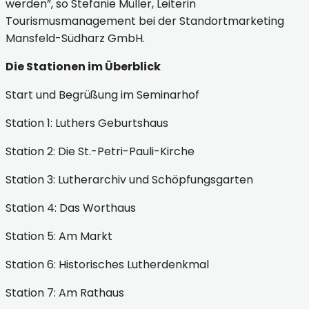
werden”, so Stefanie Müller, Leiterin
Tourismusmanagement bei der Standortmarketing
Mansfeld-Südharz GmbH.
Die Stationen im Überblick
Start und Begrüßung im Seminarhof
Station 1: Luthers Geburtshaus
Station 2: Die St.-Petri-Pauli-Kirche
Station 3: Lutherarchiv und Schöpfungsgarten
Station 4: Das Worthaus
Station 5: Am Markt
Station 6: Historisches Lutherdenkmal
Station 7: Am Rathaus