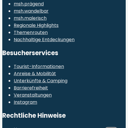
msh.prägend
msh.wandelbar
msh.malerisch
Regionale Highlights
Themenrouten
Nachhaltige Entdeckungen
Besucherservices
Tourist-Informationen
Anreise & Mobilität
Unterkünfte & Camping
Barrierefreiheit
Veranstaltungen
Instagram
Rechtliche Hinweise