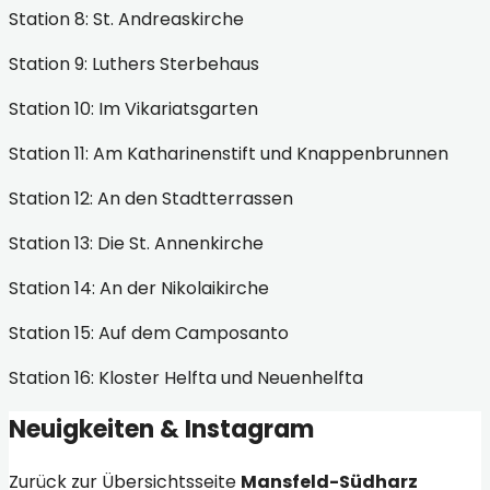
Station 8: St. Andreaskirche
Station 9: Luthers Sterbehaus
Station 10: Im Vikariatsgarten
Station 11: Am Katharinenstift und Knappenbrunnen
Station 12: An den Stadtterrassen
Station 13: Die St. Annenkirche
Station 14: An der Nikolaikirche
Station 15: Auf dem Camposanto
Station 16: Kloster Helfta und Neuenhelfta
Neuigkeiten & Instagram
Zurück zur Übersichtsseite
Mansfeld-Südharz