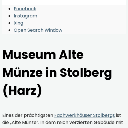
Facebook
Instagram
Xing
Open Search Window
Museum Alte
Münze in Stolberg
(Harz)
Eines der prächtigsten
Fachwerkhäuser Stolbergs
ist
die „Alte Münze“. In dem reich verzierten Gebäude mit