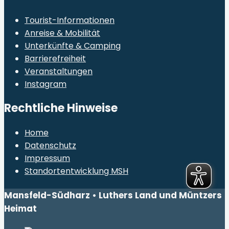
Tourist-Informationen
Anreise & Mobilität
Unterkünfte & Camping
Barrierefreiheit
Veranstaltungen
Instagram
Rechtliche Hinweise
Home
Datenschutz
Impressum
Standortentwicklung MSH
Mansfeld-Südharz • Luthers Land und Müntzers
Heimat