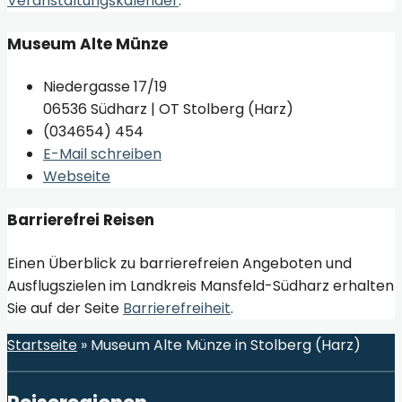
Veranstaltungskalender
.
Museum Alte Münze
Niedergasse 17/19
06536 Südharz | OT Stolberg (Harz)
(034654) 454
E-Mail schreiben
Webseite
Barrierefrei Reisen
Einen Überblick zu barrierefreien Angeboten und
Ausflugszielen im Landkreis Mansfeld-Südharz erhalten
Sie auf der Seite
Barrierefreiheit
.
Startseite
»
Museum Alte Münze in Stolberg (Harz)