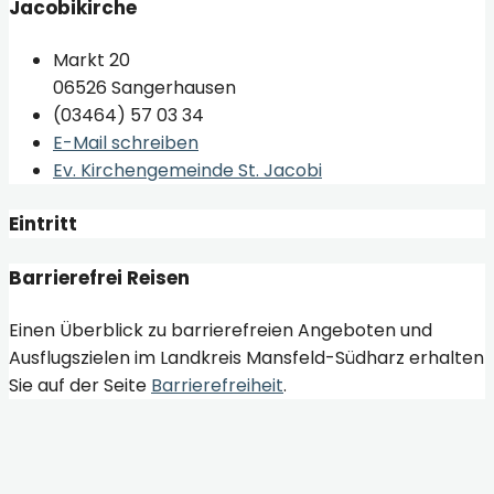
Jacobikirche
Markt 20
06526 Sangerhausen
(03464) 57 03 34
E-Mail schreiben
Ev. Kirchengemeinde St. Jacobi
Eintritt
Barrierefrei Reisen
Einen Überblick zu barrierefreien Angeboten und
Ausflugszielen im Landkreis Mansfeld-Südharz erhalten
Sie auf der Seite
Barrierefreiheit
.