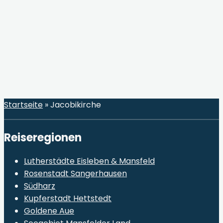
Startseite
»
Jacobikirche
Reiseregionen
Lutherstädte Eisleben & Mansfeld
Rosenstadt Sangerhausen
Südharz
Kupferstadt Hettstedt
Goldene Aue