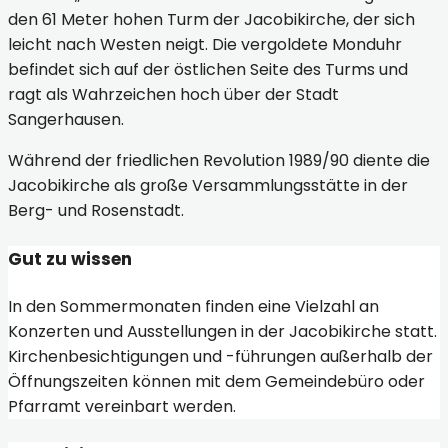
den 61 Meter hohen Turm der Jacobikirche, der sich
leicht nach Westen neigt. Die vergoldete Monduhr
befindet sich auf der östlichen Seite des Turms und
ragt als Wahrzeichen hoch über der Stadt
Sangerhausen.
Während der friedlichen Revolution 1989/90 diente die
Jacobikirche als große Versammlungsstätte in der
Berg- und Rosenstadt.
Gut zu wissen
In den Sommermonaten finden eine Vielzahl an
Konzerten und Ausstellungen in der Jacobikirche statt.
Kirchenbesichtigungen und -führungen außerhalb der
Öffnungszeiten können mit dem Gemeindebüro oder
Pfarramt vereinbart werden.