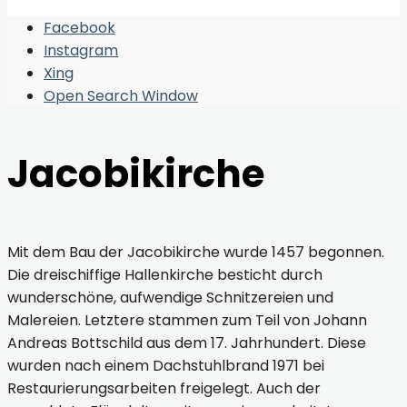
Facebook
Instagram
Xing
Open Search Window
Jacobikirche
Mit dem Bau der Jacobikirche wurde 1457 begonnen.
Die dreischiffige Hallenkirche besticht durch
wunderschöne, aufwendige Schnitzereien und
Malereien. Letztere stammen zum Teil von Johann
Andreas Bottschild aus dem 17. Jahrhundert. Diese
wurden nach einem Dachstuhlbrand 1971 bei
Restaurierungsarbeiten freigelegt. Auch der