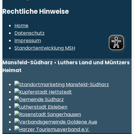
Rechtliche Hinweise
Home
Datenschutz
Impressum
Standortentwicklung MSH
Mansfeld-Südharz • Luthers Land und Müntzers
Heimat