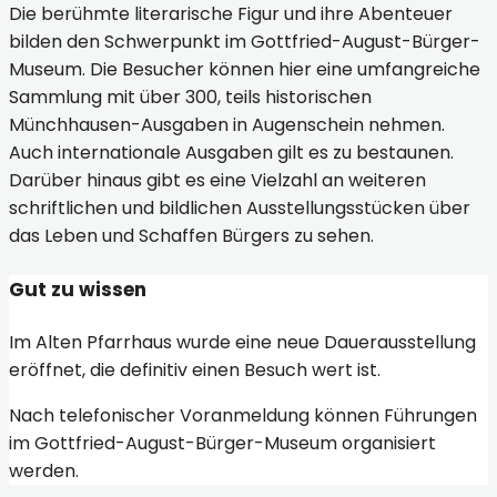
Die berühmte literarische Figur und ihre Abenteuer
bilden den Schwerpunkt im Gottfried-August-Bürger-
Museum. Die Besucher können hier eine umfangreiche
Sammlung mit über 300, teils historischen
Münchhausen-Ausgaben in Augenschein nehmen.
Auch internationale Ausgaben gilt es zu bestaunen.
Darüber hinaus gibt es eine Vielzahl an weiteren
schriftlichen und bildlichen Ausstellungsstücken über
das Leben und Schaffen Bürgers zu sehen.
Gut zu wissen
Im Alten Pfarrhaus wurde eine neue Dauerausstellung
eröffnet, die definitiv einen Besuch wert ist.
Nach telefonischer Voranmeldung können Führungen
im Gottfried-August-Bürger-Museum organisiert
werden.