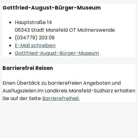
Gottfried-August-Bürger-Museum
Hauptstraße 14
06343 Stadt Mansfeld OT Molmerswende
(034779) 203 09
E-Mail schreiben
Gottfried-August-Bürger-Museum
Barrierefrei Reisen
Einen Überblick zu barrierefreien Angeboten und
Ausflugszielen im Landkreis Mansfeld-Südharz erhalten
Sie auf der Seite
Barrierefreiheit
.