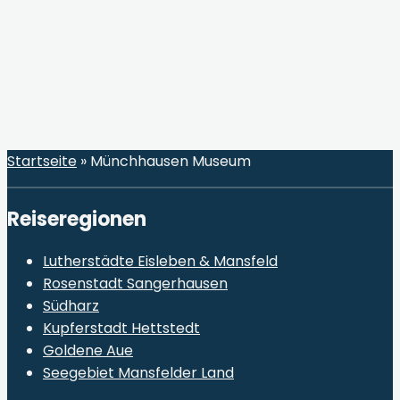
Startseite
»
Münchhausen Museum
Reiseregionen
Lutherstädte Eisleben & Mansfeld
Rosenstadt Sangerhausen
Südharz
Kupferstadt Hettstedt
Goldene Aue
Seegebiet Mansfelder Land