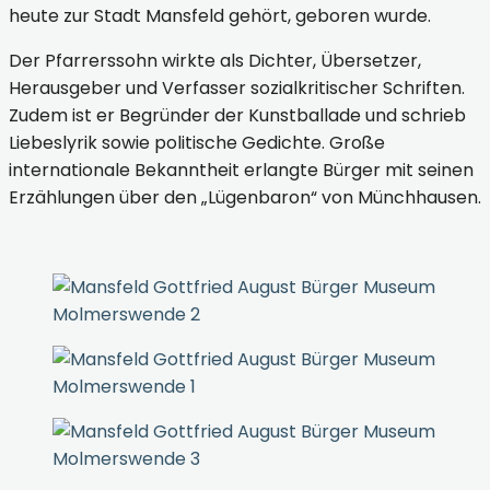
heute zur Stadt Mansfeld gehört, geboren wurde.
Der Pfarrerssohn wirkte als Dichter, Übersetzer,
Herausgeber und Verfasser sozialkritischer Schriften.
Zudem ist er Begründer der Kunstballade und schrieb
Liebeslyrik sowie politische Gedichte. Große
internationale Bekanntheit erlangte Bürger mit seinen
Erzählungen über den „Lügenbaron“ von Münchhausen.