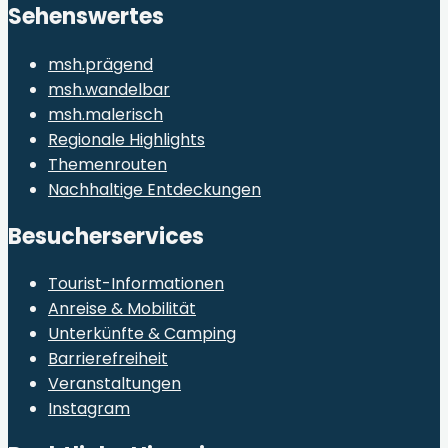
Sehenswertes
msh.prägend
msh.wandelbar
msh.malerisch
Regionale Highlights
Themenrouten
Nachhaltige Entdeckungen
Besucherservices
Tourist-Informationen
Anreise & Mobilität
Unterkünfte & Camping
Barrierefreiheit
Veranstaltungen
Instagram