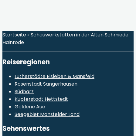
Startseite
»
Schauwerkstätten in der Alten Schmiede
Hainrode
Reiseregionen
Lutherstädte Eisleben & Mansfeld
Rosenstadt Sangerhausen
Südharz
Kupferstadt Hettstedt
Goldene Aue
Seegebiet Mansfelder Land
Sehenswertes