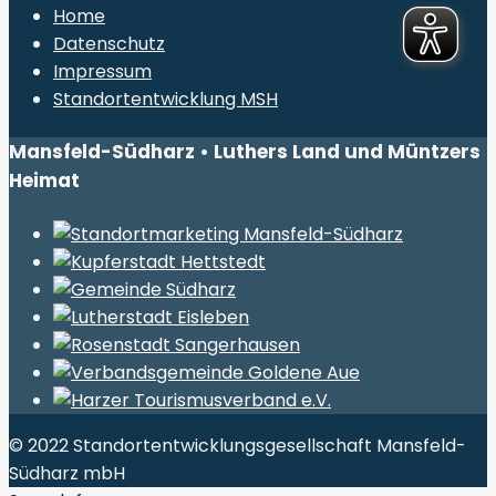
Home
Datenschutz
Impressum
Standortentwicklung MSH
Mansfeld-Südharz • Luthers Land und Müntzers
Heimat
© 2022 Standortentwicklungsgesellschaft Mansfeld-
Südharz mbH