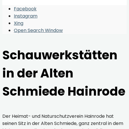
Facebook
Instagram
Xing
Open Search Window
Schauwerkstätten
in der Alten
Schmiede Hainrode
Der Heimat- und Naturschutzverein Hainrode hat
seinen Sitz in der Alten Schmiede, ganz zentral in dem