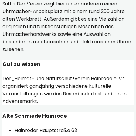
Suffa. Der Verein zeigt hier unter anderem einen
Uhrmacher-Arbeitsplatz mit einem rund 200 Jahre
alten Werkbrett. Außerdem gibt es eine Vielzahl an
originalen und funktionsfähigen Maschinen des
Uhrmacherhandwerks sowie eine Auswahl an
besonderen mechanischen und elektronischen Uhren
zu sehen.
Gut zu wissen
Der „Heimat- und Naturschutzverein Hainrode e. V.“
organisiert ganzjährig verschiedene kulturelle
Veranstaltungen wie das Besenbinderfest und einen
Adventsmarkt.
Alte Schmiede Hainrode
Hainröder Hauptstraße 63