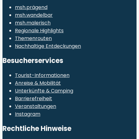
msh.prägend
msh.wandelbar
msh.malerisch
Regionale Highlights
Themenrouten
Nachhaltige Entdeckungen
Besucherservices
Tourist-Informationen
Anreise & Mobilität
Unterkünfte & Camping
Barrierefreiheit
Veranstaltungen
Instagram
Rechtliche Hinweise